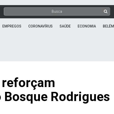
EMPREGOS
CORONAVÍRUS
SAÚDE
ECONOMIA
BELÉM
 reforçam
o Bosque Rodrigues