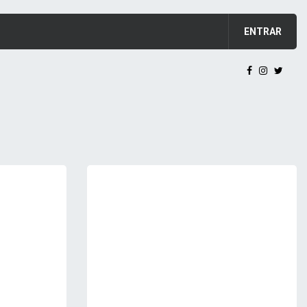
ENTRAR