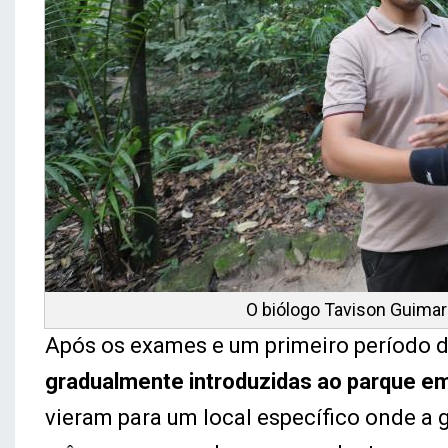
O biólogo Tavison Guimar
Após os exames e um primeiro período 
gradualmente introduzidas ao parque em
vieram para um local específico onde a 