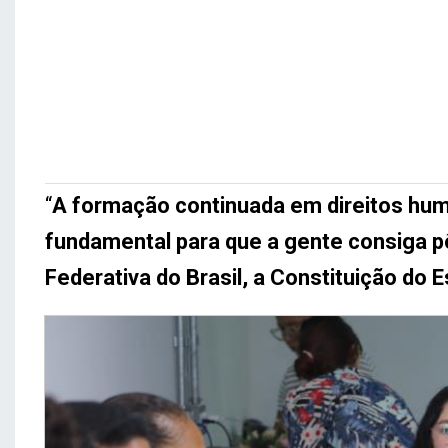
“
A formação continuada em direitos hum
fundamental para que a gente consiga pô
Federativa do Brasil, a Constituição do 