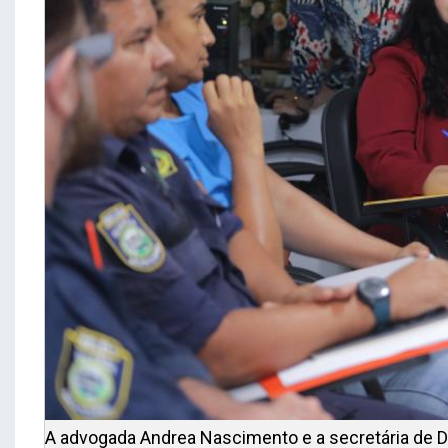
A advogada Andrea Nascimento e a secretária de Di