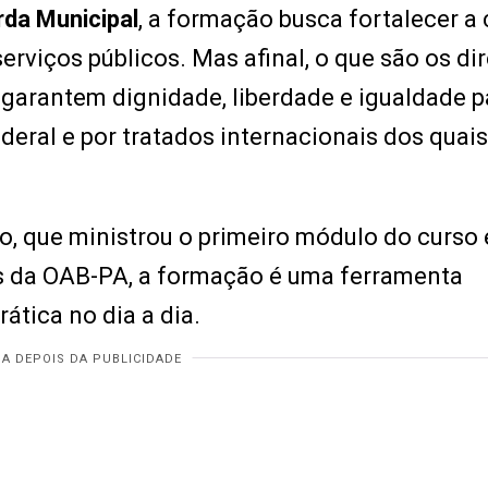
rda Municipal
, a formação busca fortalecer a 
rviços públicos. Mas afinal, o que são os dir
 garantem dignidade, liberdade e igualdade p
deral e por tratados internacionais dos quais
 que ministrou o primeiro módulo do curso 
s da OAB-PA, a formação é uma ferramenta
ática no dia a dia.