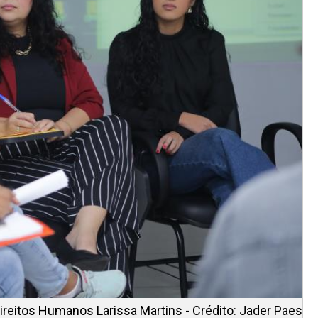
reitos Humanos Larissa Martins - Crédito: Jader Paes