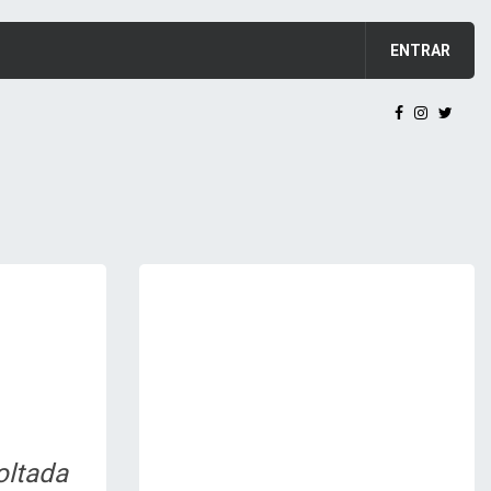
ENTRAR
oltada