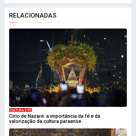
RELACIONADAS
CULTURA E FÉ
Círio de Nazaré: a importância da fé e da
valorização da cultura paraense