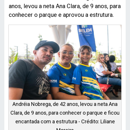
anos, levou a neta Ana Clara, de 9 anos, para
conhecer o parque e aprovou a estrutura.
Andréia Nobrega, de 42 anos, levou a neta Ana
Clara, de 9 anos, para conhecer o parque e ficou
encantada com a estrutura - Crédito: Liliane