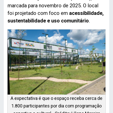
marcada para novembro de 2025. O local
foi projetado com foco em
acessibilidade,
sustentabilidade e uso comunitário
.
A expectativa é que o espaço receba cerca de
1.800 participantes por dia com programação