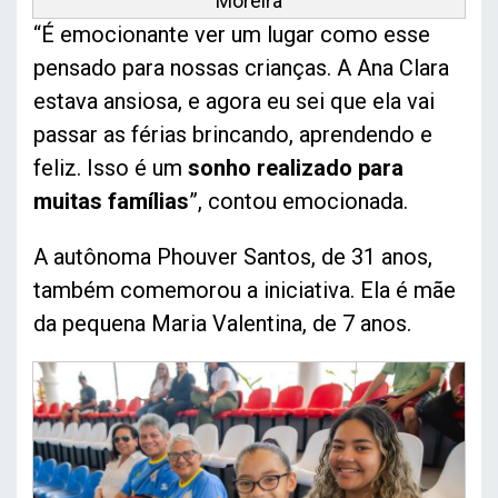
Moreira
“É emocionante ver um lugar como esse
pensado para nossas crianças. A Ana Clara
estava ansiosa, e agora eu sei que ela vai
passar as férias brincando, aprendendo e
feliz. Isso é um
sonho realizado para
muitas famílias
”, contou emocionada.
A autônoma Phouver Santos, de 31 anos,
também comemorou a iniciativa. Ela é mãe
da pequena Maria Valentina, de 7 anos.