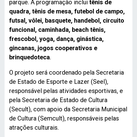
parque. A programação inclui
tênis de
quadra, tênis de mesa, futebol de campo,
futsal, vôlei, basquete, handebol, circuito
funcional, caminhada, beach tênis,
frescobol, yoga, dança, ginástica,
gincanas, jogos cooperativos e
brinquedoteca
.
O projeto será coordenado pela Secretaria
de Estado de Esporte e Lazer (Seel),
responsável pelas atividades esportivas, e
pela Secretaria de Estado de Cultura
(Secult), com apoio da Secretaria Municipal
de Cultura (Semcult), responsáveis pelas
atrações culturais.