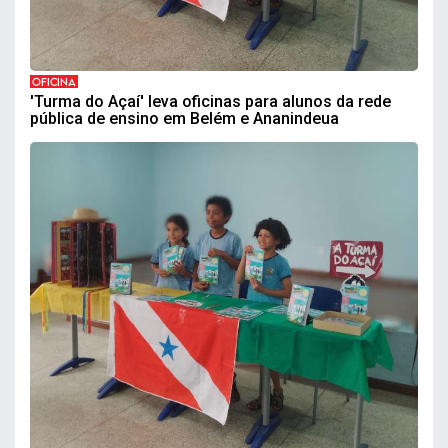
OFICINA
'Turma do Açaí' leva oficinas para alunos da rede
pública de ensino em Belém e Ananindeua