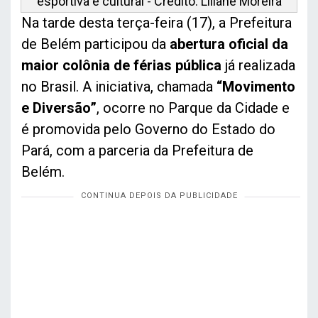
esportiva e cultural - Crédito: Liliane Moreira
Na tarde desta terça-feira (17), a Prefeitura
de Belém participou da
abertura oficial da
maior colônia de férias pública
já realizada
no Brasil. A iniciativa, chamada
“Movimento
e Diversão”
, ocorre no Parque da Cidade e
é promovida pelo Governo do Estado do
Pará, com a parceria da Prefeitura de
Belém.