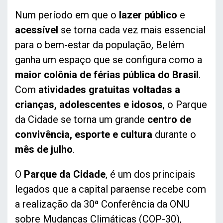
Num período em que o
lazer público
e
acessível
se torna cada vez mais essencial
para o bem-estar da população, Belém
ganha um espaço que se configura como a
maior colônia de férias pública do Brasil
.
Com
atividades gratuitas voltadas a
crianças, adolescentes e idosos
, o Parque
da Cidade se torna um grande
centro de
convivência, esporte e cultura
durante o
mês de julho
.
O
Parque da Cidade
, é um dos principais
legados que a capital paraense recebe com
a realização da 30ª Conferência da ONU
sobre Mudanças Climáticas (COP-30),