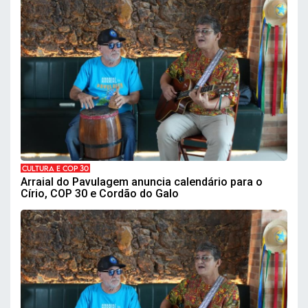
CULTURA E COP 30
Arraial do Pavulagem anuncia calendário para o
Círio, COP 30 e Cordão do Galo