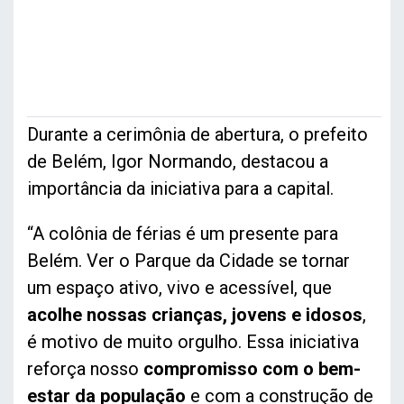
Durante a cerimônia de abertura, o prefeito
de Belém, Igor Normando, destacou a
importância da iniciativa para a capital.
“A colônia de férias é um presente para
Belém. Ver o Parque da Cidade se tornar
um espaço ativo, vivo e acessível, que
acolhe nossas crianças, jovens e idosos
,
é motivo de muito orgulho. Essa iniciativa
reforça nosso
compromisso com o bem-
estar da população
e com a construção de