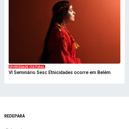
DIVERSIDADE CULTURAL
VI Seminário Sesc Etnicidades ocorre em Belém
REDEPARÁ