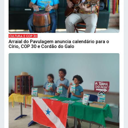
CULTURA E COP 30
Arraial do Pavulagem anuncia calendário para o
Círio, COP 30 e Cordão do Galo