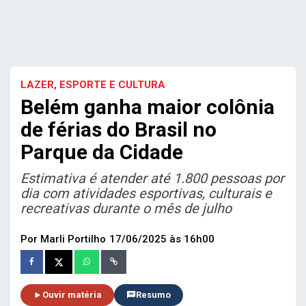
LAZER, ESPORTE E CULTURA
Belém ganha maior colônia
de férias do Brasil no
Parque da Cidade
Estimativa é atender até 1.800 pessoas por
dia com atividades esportivas, culturais e
recreativas durante o mês de julho
Por Marli Portilho
17/06/2025 às 16h00
Ouvir matéria
Resumo