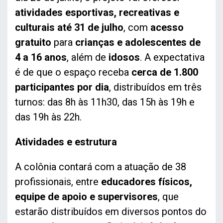
atividades esportivas, recreativas e
culturais até 31 de julho
, com
acesso
gratuito
para
crianças e adolescentes de
4 a 16 anos
, além de
idosos
. A expectativa
é de que o espaço receba
cerca de 1.800
participantes por dia
, distribuídos em três
turnos: das 8h às 11h30, das 15h às 19h e
das 19h às 22h.
Atividades e estrutura
A colônia contará com a atuação de 38
profissionais, entre
educadores físicos,
equipe de apoio e supervisores
, que
estarão distribuídos em diversos pontos do