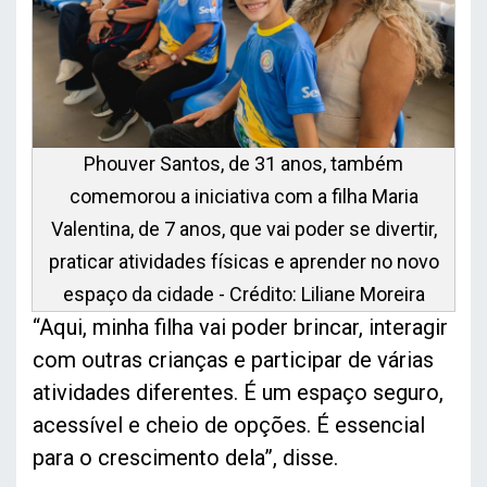
Phouver Santos, de 31 anos, também
comemorou a iniciativa com a filha Maria
Valentina, de 7 anos, que vai poder se divertir,
praticar atividades físicas e aprender no novo
espaço da cidade - Crédito: Liliane Moreira
“Aqui, minha filha vai poder brincar, interagir
com outras crianças e participar de várias
atividades diferentes. É um espaço seguro,
acessível e cheio de opções. É essencial
para o crescimento dela”, disse.