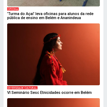
OFICINA
'Turma do Açaí' leva oficinas para alunos da rede
pública de ensino em Belém e Ananindeua
DIVERSIDADE CULTURAL
VI Seminário Sesc Etnicidades ocorre em Belém