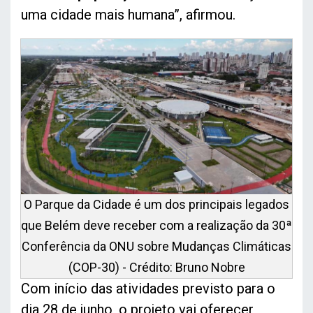
uma cidade mais humana”, afirmou.
O Parque da Cidade é um dos principais legados
que Belém deve receber com a realização da 30ª
Conferência da ONU sobre Mudanças Climáticas
(COP-30) - Crédito: Bruno Nobre
Com início das atividades previsto para o
dia 28 de junho, o projeto vai oferecer