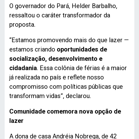
O governador do Pará, Helder Barbalho,
ressaltou o caráter transformador da
proposta.
“Estamos promovendo mais do que lazer —
estamos criando
oportunidades de
socialização, desenvolvimento e
cidadania
. Essa colônia de férias é a maior
já realizada no país e reflete nosso
compromisso com políticas públicas que
transformam vidas”, declarou.
Comunidade comemora nova opção de
lazer
A dona de casa Andréia Nobrega, de 42