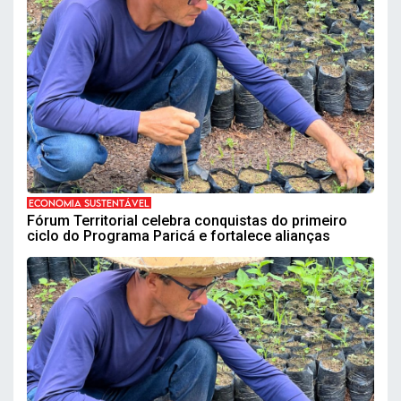
ECONOMIA SUSTENTÁVEL
Fórum Territorial celebra conquistas do primeiro
ciclo do Programa Paricá e fortalece alianças