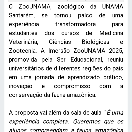
O ZooUNAMA, zoológico da UNAMA
Santarém, se tornou palco de uma
experiência transformadora para
estudantes dos cursos de Medicina
Veterinária, Ciências Biológicas e
Zootecnia. A Imersão ZooUNAMA 2025,
promovida pela Ser Educacional, reuniu
universitários de diferentes regiões do país
em uma jornada de aprendizado prático,
inovação e compromisso com a
conservação da fauna amazônica.
A proposta vai além da sala de aula. “
É uma
experiência completa. Queremos que os
alunos compreendam a fauna amazônica