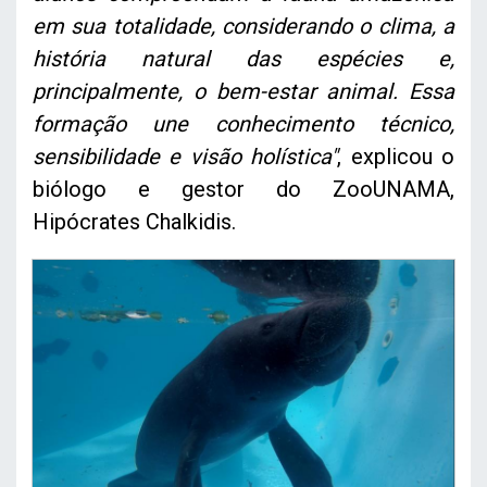
em sua totalidade, considerando o clima, a
história natural das espécies e,
principalmente, o bem-estar animal. Essa
formação une conhecimento técnico,
sensibilidade e visão holística"
, explicou o
biólogo e gestor do ZooUNAMA,
Hipócrates Chalkidis.