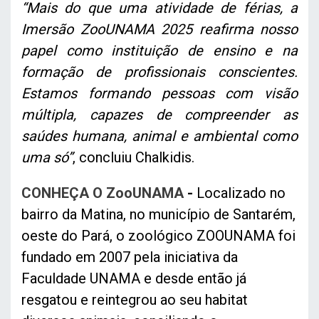
“Mais do que uma atividade de férias, a
Imersão ZooUNAMA 2025 reafirma nosso
papel como instituição de ensino e na
formação de profissionais conscientes.
Estamos formando pessoas com visão
múltipla, capazes de compreender as
saúdes humana, animal e ambiental como
uma só”
, concluiu Chalkidis.
CONHEÇA O ZooUNAMA
-
Localizado no
bairro da Matina, no município de Santarém,
oeste do Pará, o zoológico ZOOUNAMA foi
fundado em 2007 pela iniciativa da
Faculdade UNAMA e desde então já
resgatou e reintegrou ao seu habitat