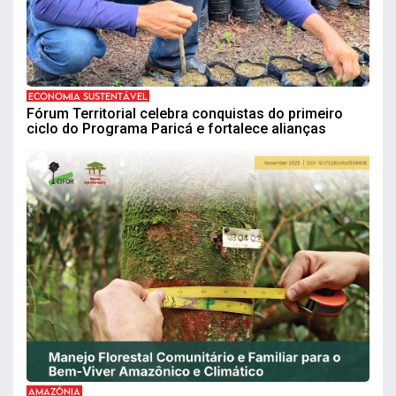
ECONOMIA SUSTENTÁVEL
Fórum Territorial celebra conquistas do primeiro
ciclo do Programa Paricá e fortalece alianças
AMAZÔNIA