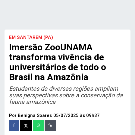
EM SANTARÉM (PA)
Imersão ZooUNAMA
transforma vivência de
universitários de todo o
Brasil na Amazônia
Estudantes de diversas regiões ampliam
suas perspectivas sobre a conservação da
fauna amazônica
Por Benigna Soares
05/07/2025 às 09h37