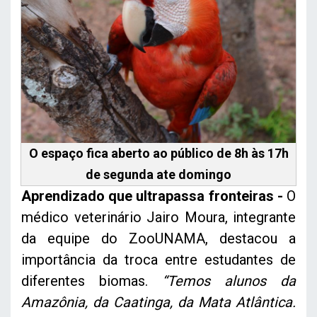
O espaço fica aberto ao público de 8h às 17h
de segunda ate domingo
Aprendizado que ultrapassa fronteiras -
O
médico veterinário Jairo Moura, integrante
da equipe do ZooUNAMA, destacou a
importância da troca entre estudantes de
diferentes biomas.
“Temos alunos da
Amazônia, da Caatinga, da Mata Atlântica.