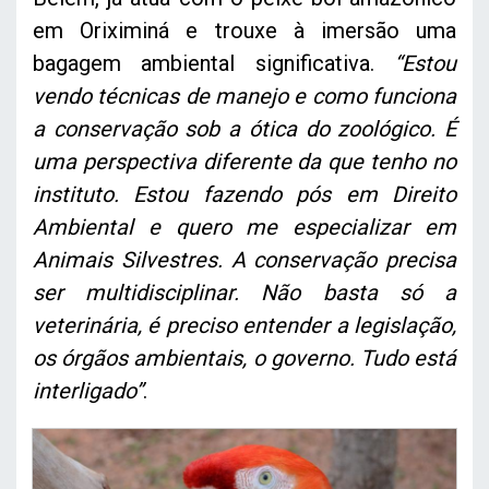
em Oriximiná e trouxe à imersão uma
bagagem ambiental significativa.
“Estou
vendo técnicas de manejo e como funciona
a conservação sob a ótica do zoológico. É
uma perspectiva diferente da que tenho no
instituto. Estou fazendo pós em Direito
Ambiental e quero me especializar em
Animais Silvestres. A conservação precisa
ser multidisciplinar. Não basta só a
veterinária, é preciso entender a legislação,
os órgãos ambientais, o governo. Tudo está
interligado”
.