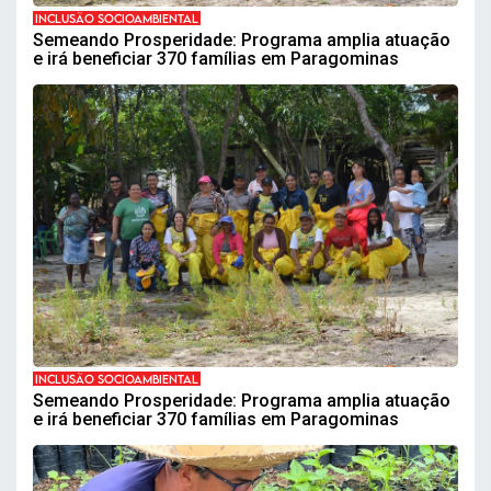
INCLUSÃO SOCIOAMBIENTAL
Semeando Prosperidade: Programa amplia atuação
e irá beneficiar 370 famílias em Paragominas
INCLUSÃO SOCIOAMBIENTAL
Semeando Prosperidade: Programa amplia atuação
e irá beneficiar 370 famílias em Paragominas