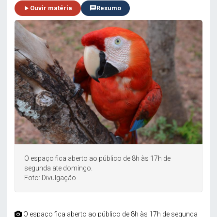
Ouvir matéria
Resumo
O espaço fica aberto ao público de 8h às 17h de
segunda ate domingo.
Foto: Divulgação
O espaço fica aberto ao público de 8h às 17h de segunda