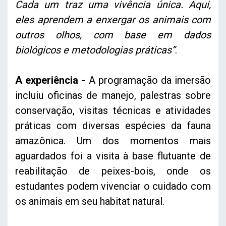
Cada um traz uma vivência única. Aqui,
eles aprendem a enxergar os animais com
outros olhos, com base em dados
biológicos e metodologias práticas”
.
A experiência -
A programação da imersão
incluiu oficinas de manejo, palestras sobre
conservação, visitas técnicas e atividades
práticas com diversas espécies da fauna
amazônica. Um dos momentos mais
aguardados foi a visita à base flutuante de
reabilitação de peixes-bois, onde os
estudantes podem vivenciar o cuidado com
os animais em seu habitat natural.