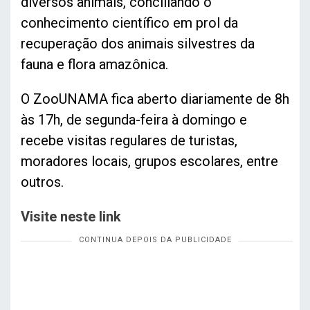
diversos animais, conciliando o
conhecimento científico em prol da
recuperação dos animais silvestres da
fauna e flora amazônica.
O ZooUNAMA fica aberto diariamente de 8h
às 17h, de segunda-feira à domingo e
recebe visitas regulares de turistas,
moradores locais, grupos escolares, entre
outros.
Visite neste link