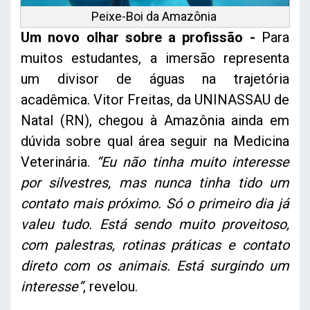
Peixe-Boi da Amazônia
Um novo olhar sobre a profissão -
Para
muitos estudantes, a imersão representa
um divisor de águas na trajetória
acadêmica. Vitor Freitas, da UNINASSAU de
Natal (RN), chegou à Amazônia ainda em
dúvida sobre qual área seguir na Medicina
Veterinária.
“Eu não tinha muito interesse
por silvestres, mas nunca tinha tido um
contato mais próximo. Só o primeiro dia já
valeu tudo. Está sendo muito proveitoso,
com palestras, rotinas práticas e contato
direto com os animais. Está surgindo um
interesse”
, revelou.