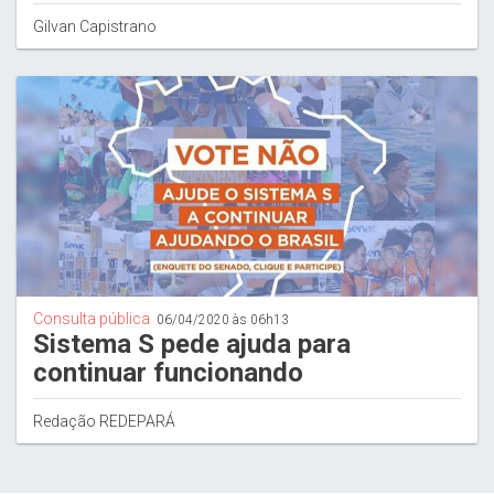
Gilvan Capistrano
Consulta pública
06/04/2020 às 06h13
Sistema S pede ajuda para
continuar funcionando
Redação REDEPARÁ