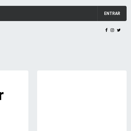
ENTRAR
r