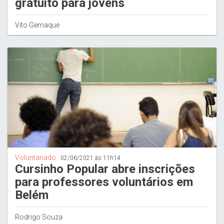
gratuito para jovens
Vito Gemaque
Voluntariado
02/06/2021 às 11h14
Cursinho Popular abre inscrições
para professores voluntários em
Belém
Rodrigo Souza