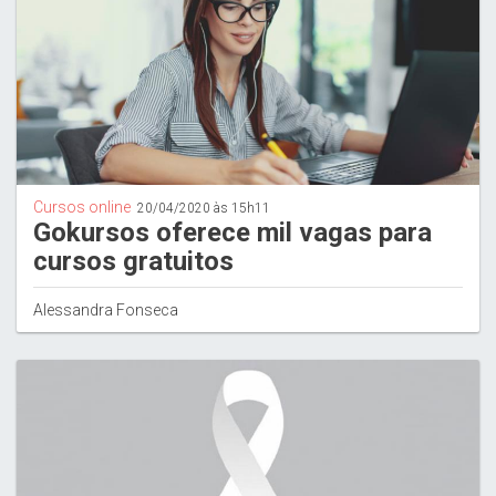
Cursos online
20/04/2020 às 15h11
Gokursos oferece mil vagas para
cursos gratuitos
Alessandra Fonseca