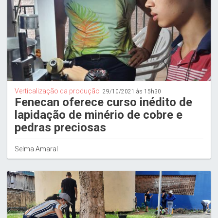
Verticalização da produção
29/10/2021 às 15h30
Fenecan oferece curso inédito de
lapidação de minério de cobre e
pedras preciosas
Selma Amaral