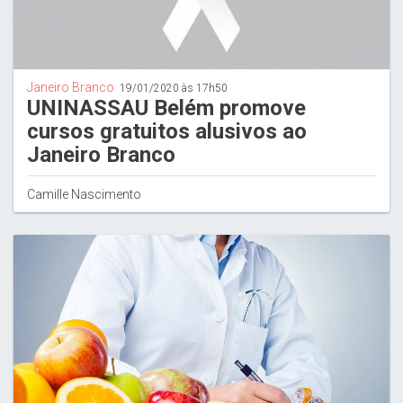
Janeiro Branco
19/01/2020 às 17h50
UNINASSAU Belém promove
cursos gratuitos alusivos ao
Janeiro Branco
Camille Nascimento