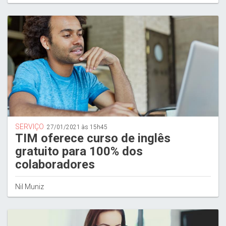
SERVIÇO
27/01/2021 às 15h45
TIM oferece curso de inglês
gratuito para 100% dos
colaboradores
Nil Muniz