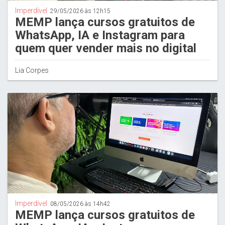
Imperdível
29/05/2026 às 12h15
MEMP lança cursos gratuitos de
WhatsApp, IA e Instagram para
quem quer vender mais no digital
Lia Corpes
Imperdível
08/05/2026 às 14h42
MEMP lança cursos gratuitos de