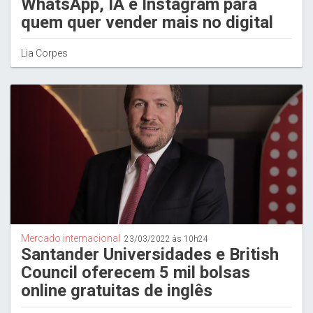
WhatsApp, IA e Instagram para
quem quer vender mais no digital
Lia Corpes
Mercado internacional
23/03/2022 às 10h24
Santander Universidades e British
Council oferecem 5 mil bolsas
online gratuitas de inglês