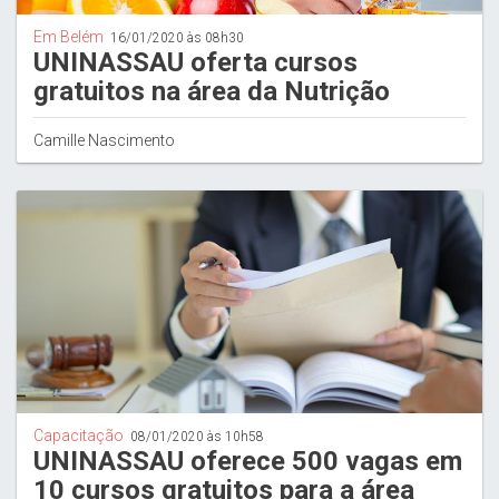
Em Belém
16/01/2020 às 08h30
UNINASSAU oferta cursos
gratuitos na área da Nutrição
Camille Nascimento
Capacitação
08/01/2020 às 10h58
UNINASSAU oferece 500 vagas em
10 cursos gratuitos para a área