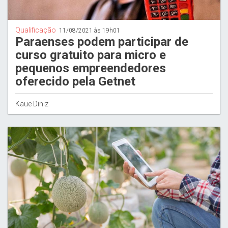
Qualificação
11/08/2021 às 19h01
Paraenses podem participar de
curso gratuito para micro e
pequenos empreendedores
oferecido pela Getnet
Kaue Diniz