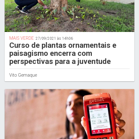
MAIS VERDE
27/09/2021 às 14h06
Curso de plantas ornamentais e
paisagismo encerra com
perspectivas para a juventude
Vito Gemaque