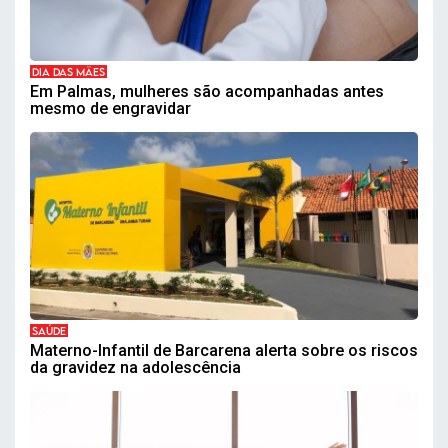
DIA DAS MÃES
Em Palmas, mulheres são acompanhadas antes
mesmo de engravidar
SAÚDE
Materno-Infantil de Barcarena alerta sobre os riscos
da gravidez na adolescência