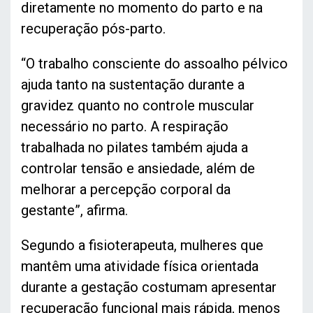
diretamente no momento do parto e na
recuperação pós-parto.
“O trabalho consciente do assoalho pélvico
ajuda tanto na sustentação durante a
gravidez quanto no controle muscular
necessário no parto. A respiração
trabalhada no pilates também ajuda a
controlar tensão e ansiedade, além de
melhorar a percepção corporal da
gestante”, afirma.
Segundo a fisioterapeuta, mulheres que
mantêm uma atividade física orientada
durante a gestação costumam apresentar
recuperação funcional mais rápida, menos