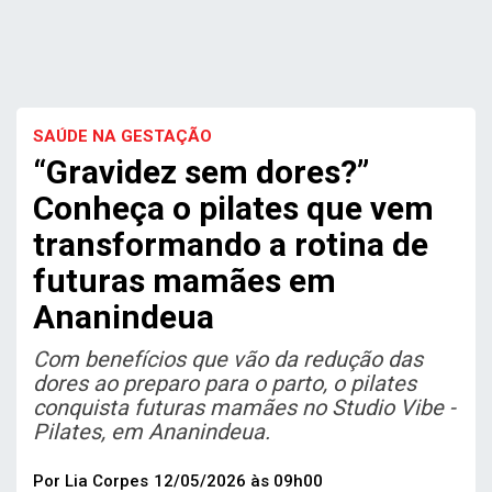
SAÚDE NA GESTAÇÃO
“Gravidez sem dores?”
Conheça o pilates que vem
transformando a rotina de
futuras mamães em
Ananindeua
Com benefícios que vão da redução das
dores ao preparo para o parto, o pilates
conquista futuras mamães no Studio Vibe -
Pilates, em Ananindeua.
Por Lia Corpes
12/05/2026 às 09h00