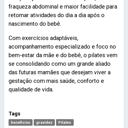
fraqueza abdominal e maior facilidade para
retomar atividades do dia a dia após o
nascimento do bebê.
Com exercícios adaptáveis,
acompanhamento especializado e foco no
bem-estar da mãe e do bebê, o pilates vem
se consolidando como um grande aliado
das futuras mamães que desejam viver a
gestação com mais saúde, conforto e
qualidade de vida.
Tags
beneficios
gravidez
Pilates