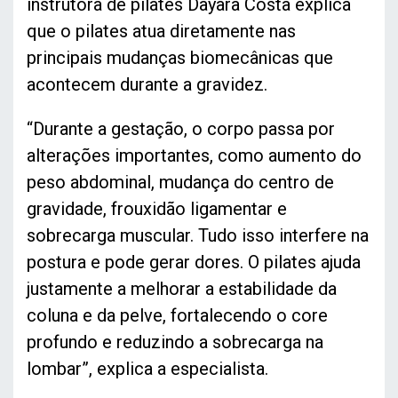
instrutora de pilates Dayara Costa explica
que o pilates atua diretamente nas
principais mudanças biomecânicas que
acontecem durante a gravidez.
“Durante a gestação, o corpo passa por
alterações importantes, como aumento do
peso abdominal, mudança do centro de
gravidade, frouxidão ligamentar e
sobrecarga muscular. Tudo isso interfere na
postura e pode gerar dores. O pilates ajuda
justamente a melhorar a estabilidade da
coluna e da pelve, fortalecendo o core
profundo e reduzindo a sobrecarga na
lombar”, explica a especialista.