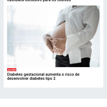
SAÚDE
Diabetes gestacional aumenta o risco de
desenvolver diabetes tipo 2