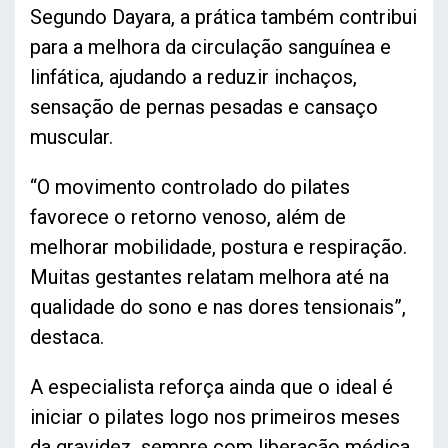
Segundo Dayara, a prática também contribui
para a melhora da circulação sanguínea e
linfática, ajudando a reduzir inchaços,
sensação de pernas pesadas e cansaço
muscular.
“O movimento controlado do pilates
favorece o retorno venoso, além de
melhorar mobilidade, postura e respiração.
Muitas gestantes relatam melhora até na
qualidade do sono e nas dores tensionais”,
destaca.
A especialista reforça ainda que o ideal é
iniciar o pilates logo nos primeiros meses
da gravidez, sempre com liberação médica,