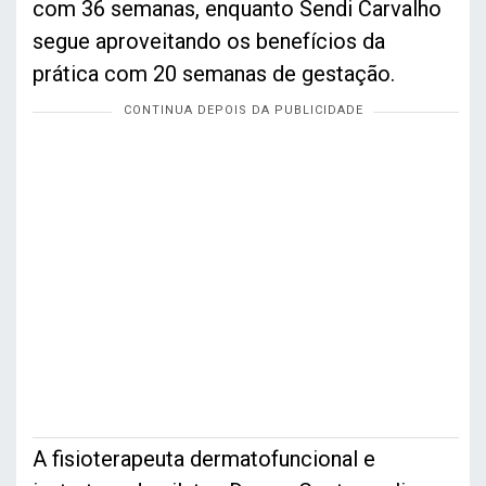
com 36 semanas, enquanto Sendi Carvalho
segue aproveitando os benefícios da
prática com 20 semanas de gestação.
A fisioterapeuta dermatofuncional e