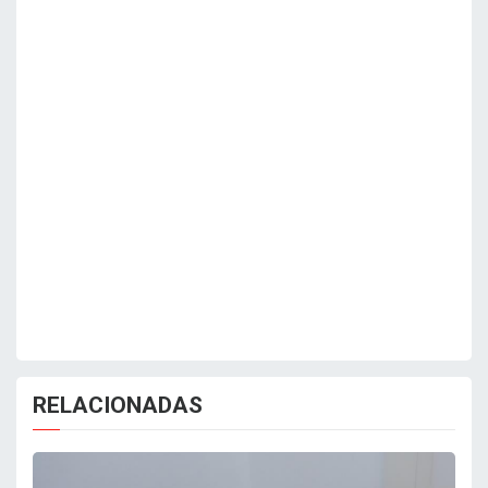
RELACIONADAS