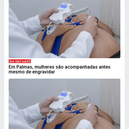
DIA DAS MÃES
Em Palmas, mulheres são acompanhadas antes
mesmo de engravidar