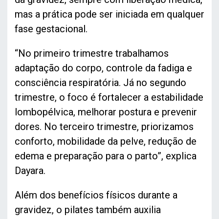
mas a prática pode ser iniciada em qualquer
fase gestacional.
“No primeiro trimestre trabalhamos
adaptação do corpo, controle da fadiga e
consciência respiratória. Já no segundo
trimestre, o foco é fortalecer a estabilidade
lombopélvica, melhorar postura e prevenir
dores. No terceiro trimestre, priorizamos
conforto, mobilidade da pelve, redução de
edema e preparação para o parto”, explica
Dayara.
Além dos benefícios físicos durante a
gravidez, o pilates também auxilia