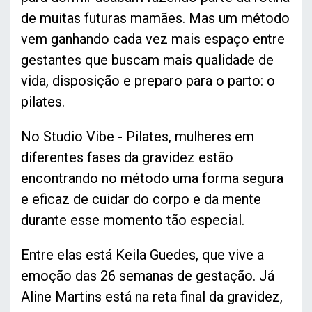
de muitas futuras mamães. Mas um método
vem ganhando cada vez mais espaço entre
gestantes que buscam mais qualidade de
vida, disposição e preparo para o parto: o
pilates.
No Studio Vibe - Pilates, mulheres em
diferentes fases da gravidez estão
encontrando no método uma forma segura
e eficaz de cuidar do corpo e da mente
durante esse momento tão especial.
Entre elas está Keila Guedes, que vive a
emoção das 26 semanas de gestação. Já
Aline Martins está na reta final da gravidez,