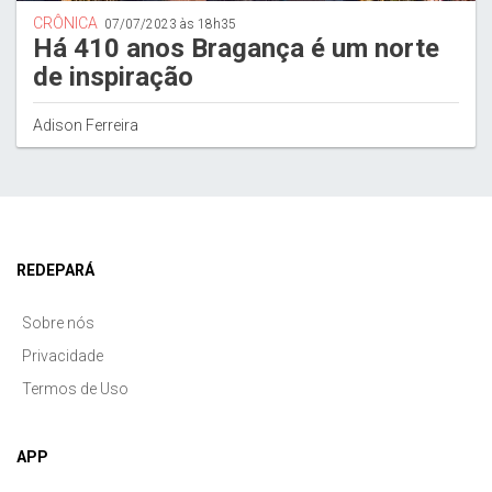
CRÔNICA
07/07/2023 às 18h35
Há 410 anos Bragança é um norte
de inspiração
Adison Ferreira
REDEPARÁ
Sobre nós
Privacidade
Termos de Uso
APP