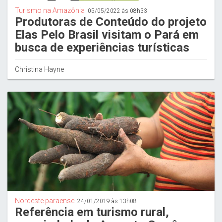
Turismo na Amazônia
05/05/2022 às 08h33
Produtoras de Conteúdo do projeto
Elas Pelo Brasil visitam o Pará em
busca de experiências turísticas
Christina Hayne
Nordeste paraense
24/01/2019 às 13h08
Referência em turismo rural,