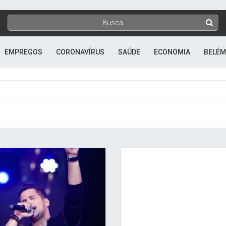
EMPREGOS
CORONAVÍRUS
SAÚDE
ECONOMIA
BELÉM