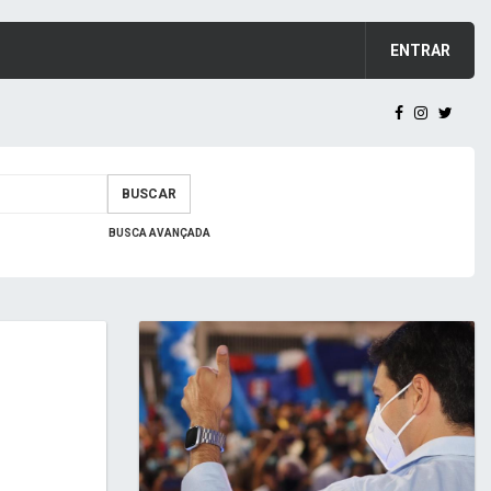
ENTRAR
BUSCAR
BUSCA AVANÇADA