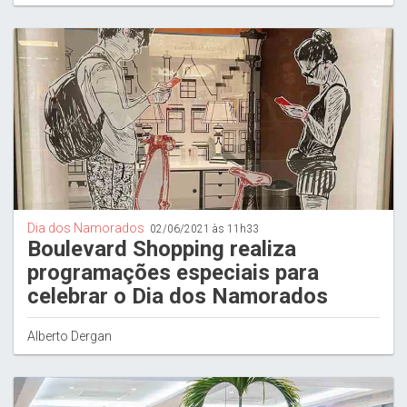
Dia dos Namorados
02/06/2021 às 11h33
Boulevard Shopping realiza
programações especiais para
celebrar o Dia dos Namorados
Alberto Dergan