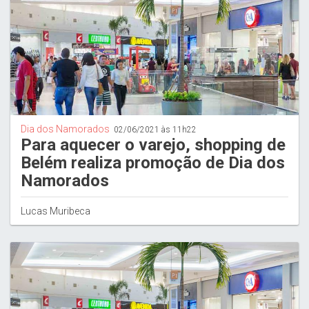
Dia dos Namorados
02/06/2021 às 11h22
Para aquecer o varejo, shopping de
Belém realiza promoção de Dia dos
Namorados
Lucas Muribeca