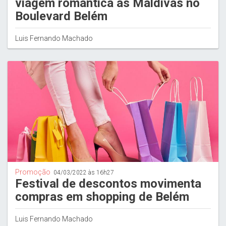
viagem romântica às Maldivas no
Boulevard Belém
Luis Fernando Machado
Promoção
04/03/2022 às 16h27
Festival de descontos movimenta
compras em shopping de Belém
Luis Fernando Machado