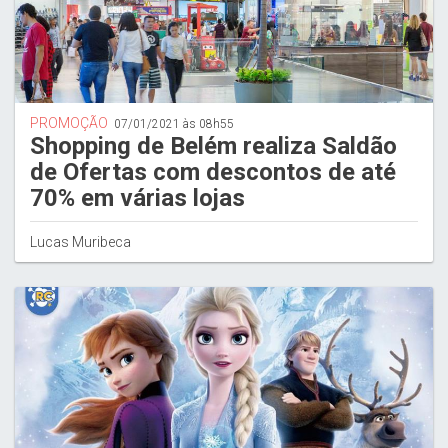
PROMOÇÃO
07/01/2021 às 08h55
Shopping de Belém realiza Saldão
de Ofertas com descontos de até
70% em várias lojas
Lucas Muribeca