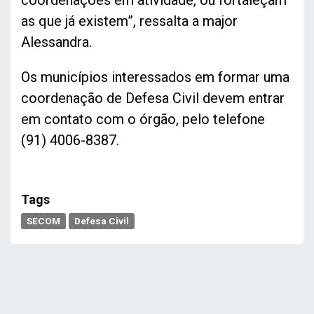
as que já existem”, ressalta a major
Alessandra.
Os municípios interessados em formar uma
coordenação de Defesa Civil devem entrar
em contato com o órgão, pelo telefone
(91) 4006-8387.
Tags
SECOM
Defesa Civil