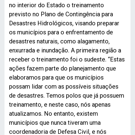
no interior do Estado
o treinamento
previsto no Plano de Contingência para
Desastres Hidrológicos, visando preparar
os municípios para o enfrentamento de
desastres naturais, como alagamento,
enxurrada e inundação. A primeira região a
receber o treinamento foi o sudeste. “Estas
ações fazem parte do planejamento que
elaboramos para que os municípios
possam lidar com as possíveis situações
de desastres. Temos polos que já possuem
treinamento, e neste caso, nós apenas
atualizamos. No entanto, existem
municípios que nunca tiveram uma
coordenadoria de Defesa Civil, e nós