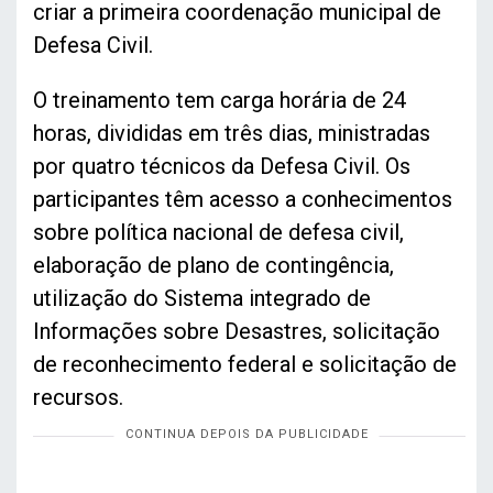
criar a primeira coordenação municipal de
Defesa Civil.
O treinamento tem carga horária de 24
horas, divididas em três dias, ministradas
por quatro técnicos da Defesa Civil. Os
participantes têm acesso a conhecimentos
sobre política nacional de defesa civil,
elaboração de plano de contingência,
utilização do Sistema integrado de
Informações sobre Desastres, solicitação
de reconhecimento federal e solicitação de
recursos.