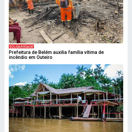
SOLIDARIEDADE
Prefeitura de Belém auxilia família vítima de
incêndio em Outeiro