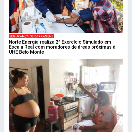
SEGURANÇA DE BARRAGENS
Norte Energia realiza 2º Exercício Simulado em
Escala Real com moradores de áreas próximas à
UHE Belo Monte