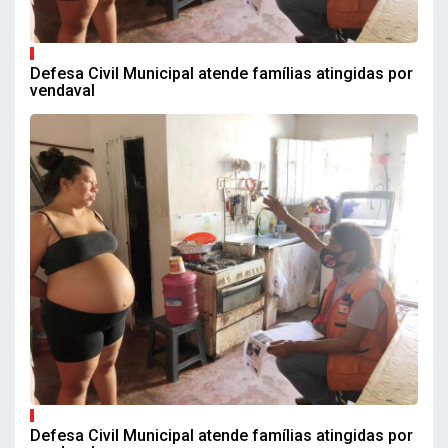
Defesa Civil Municipal atende famílias atingidas por
vendaval
Defesa Civil Municipal atende famílias atingidas por