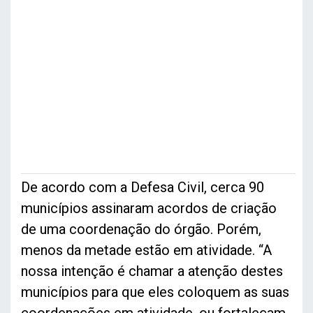
De acordo com a Defesa Civil, cerca 90
municípios assinaram acordos de criação
de uma coordenação do órgão. Porém,
menos da metade estão em atividade. “A
nossa intenção é chamar a atenção destes
municípios para que eles coloquem as suas
coordenações em atividade, ou fortaleçam