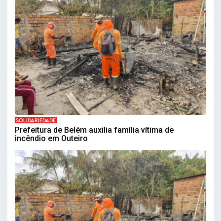
SOLIDARIEDADE
Prefeitura de Belém auxilia família vítima de
incêndio em Outeiro