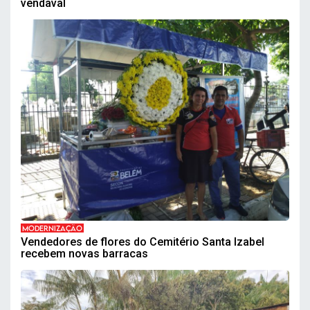
vendaval
MODERNIZAÇÃO
Vendedores de flores do Cemitério Santa Izabel
recebem novas barracas