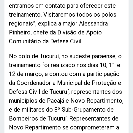
entramos em contato para oferecer este
treinamento. Visitaremos todos os polos
regionais”, explica a major Alessandra
Pinheiro, chefe da Divisão de Apoio
Comunitário da Defesa Civil.
No polo de Tucuruí, no sudeste paraense, o
treinamento foi realizado nos dias 10, 11 e
12 de março, e contou com a participação
da Coordenadoria Municipal de Proteção e
Defesa Civil de Tucuruí, representantes dos
municípios de Pacajá e Novo Repartimento,
e de militares do 8º Sub-Grupamento de
Bombeiros de Tucuruí. Representantes de
Novo Repartimento se comprometeram a