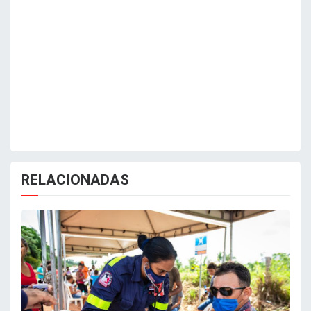
RELACIONADAS