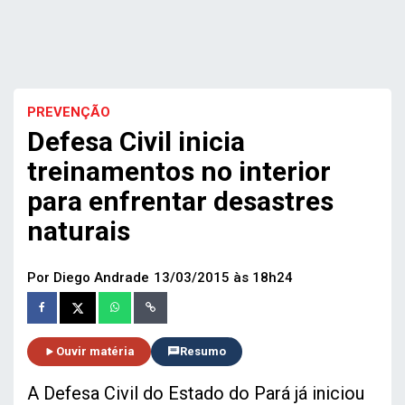
PREVENÇÃO
Defesa Civil inicia
treinamentos no interior
para enfrentar desastres
naturais
Por Diego Andrade
13/03/2015 às 18h24
Ouvir matéria
Resumo
A Defesa Civil do Estado do Pará já iniciou