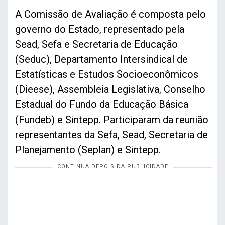
A Comissão de Avaliação é composta pelo
governo do Estado, representado pela
Sead, Sefa e Secretaria de Educação
(Seduc), Departamento Intersindical de
Estatísticas e Estudos Socioeconômicos
(Dieese), Assembleia Legislativa, Conselho
Estadual do Fundo da Educação Básica
(Fundeb) e Sintepp. Participaram da reunião
representantes da Sefa, Sead, Secretaria de
Planejamento (Seplan) e Sintepp.