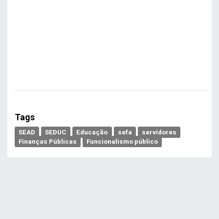
Tags
SEAD
SEDUC
Educação
sefa
servidores
Finanças Públicas
Funcionalismo público