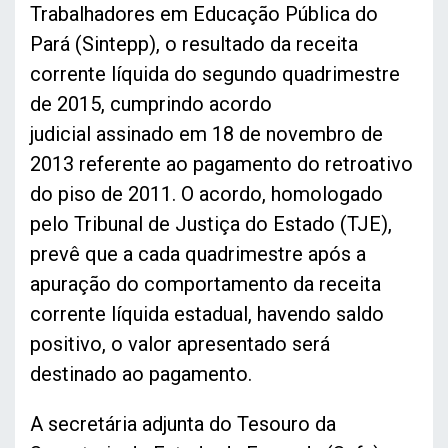
Trabalhadores em Educação Pública do
Pará (Sintepp), o resultado da receita
corrente líquida do segundo quadrimestre
de 2015, cumprindo acordo
judicial assinado em 18 de novembro de
2013 referente ao pagamento do retroativo
do piso de 2011. O acordo, homologado
pelo Tribunal de Justiça do Estado (TJE),
prevê que a cada quadrimestre após a
apuração do comportamento da receita
corrente líquida estadual, havendo saldo
positivo, o valor apresentado será
destinado ao pagamento.
A secretária adjunta do Tesouro da