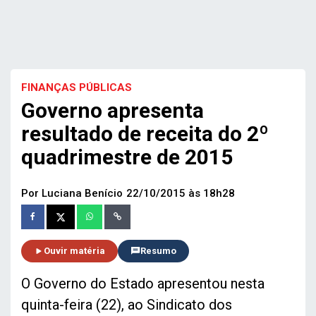
FINANÇAS PÚBLICAS
Governo apresenta
resultado de receita do 2º
quadrimestre de 2015
Por Luciana Benício
22/10/2015 às 18h28
Ouvir matéria
Resumo
O Governo do Estado apresentou nesta
quinta-feira (22), ao Sindicato dos