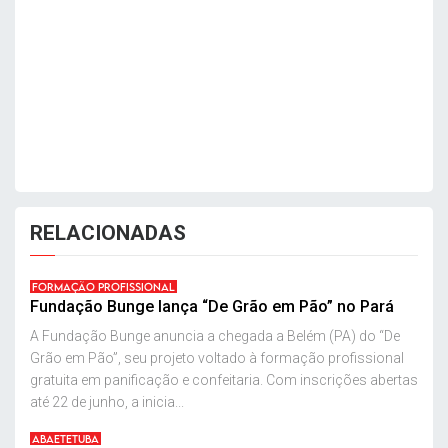
RELACIONADAS
FORMAÇÃO PROFISSIONAL
Fundação Bunge lança “De Grão em Pão” no Pará
A Fundação Bunge anuncia a chegada a Belém (PA) do “De
Grão em Pão”, seu projeto voltado à formação profissional
gratuita em panificação e confeitaria. Com inscrições abertas
até 22 de junho, a inicia...
ABAETETUBA