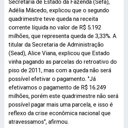
Secretaria de Estado da Fazenda (Sefa),
Adélia Mâcedo, explicou que o segundo
quadrimestre teve queda na receita
corrente líquida no valor de R$ 5.192
milhões, que representa queda de 3,33%. A
titular da Secretaria de Administração
(Sead), Alice Viana, explicou que Estado
vinha pagando as parcelas do retroativo do
piso de 2011, mas com a queda não será
possível efetivar o pagamento. "Já
efetivamos o pagamento de R$ 16.249
milhões, porém este quadrimestre não será
possível pagar mais uma parcela, e isso é
reflexo da crise econômica nacional que
atravessamos", afirmou.