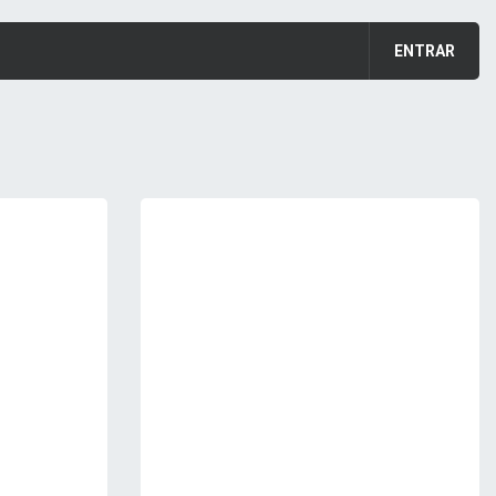
ENTRAR