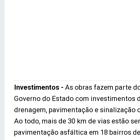
Investimentos -
As obras fazem parte do
Governo do Estado com investimentos d
drenagem, pavimentação e sinalização de 
Ao todo, mais de 30 km de vias estão se
pavimentação asfáltica em 18 bairros de 