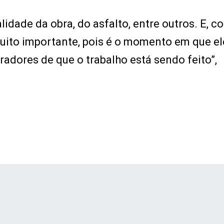
lidade da obra, do asfalto, entre outros. E, c
uito importante, pois é o momento em que el
adores de que o trabalho está sendo feito”,