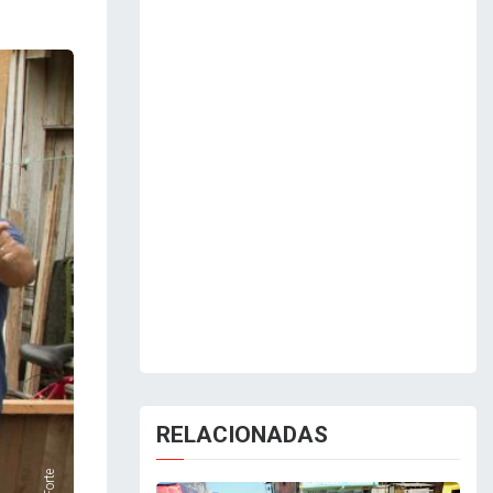
RELACIONADAS