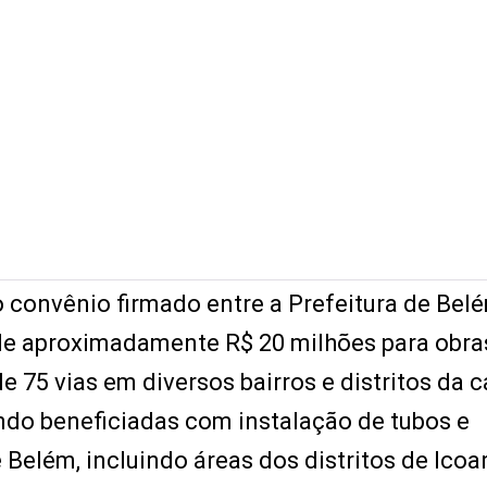
 convênio firmado entre a Prefeitura de Belé
e aproximadamente R$ 20 milhões para obra
75 vias em diversos bairros e distritos da ca
ndo beneficiadas com instalação de tubos e
Belém, incluindo áreas dos distritos de Icoar