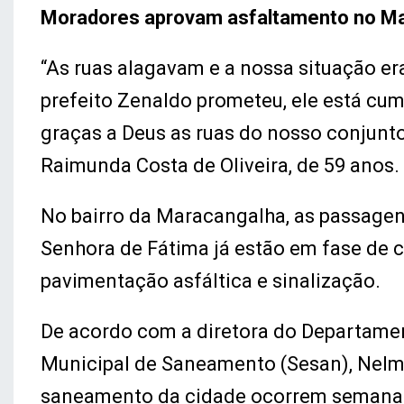
Moradores aprovam asfaltamento no M
“As ruas alagavam e a nossa situação er
prefeito Zenaldo prometeu, ele está cum
graças a Deus as ruas do nosso conjunt
Raimunda Costa de Oliveira, de 59 anos.
No bairro da Maracangalha, as passagen
Senhora de Fátima já estão em fase de 
pavimentação asfáltica e sinalização.
De acordo com a diretora do Departamen
Municipal de Saneamento (Sesan), Nelma
saneamento da cidade ocorrem semana