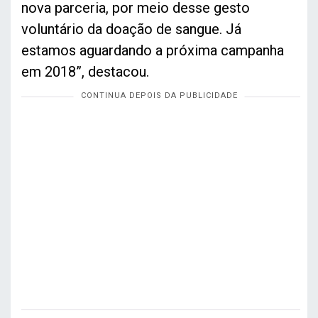
nova parceria, por meio desse gesto
voluntário da doação de sangue. Já
estamos aguardando a próxima campanha
em 2018”, destacou.