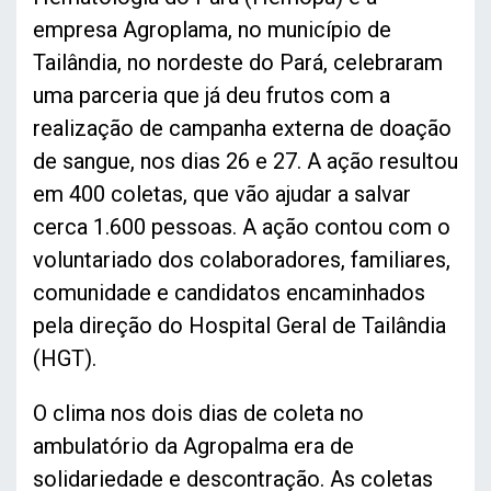
empresa Agroplama, no município de
Tailândia, no nordeste do Pará, celebraram
uma parceria que já deu frutos com a
realização de campanha externa de doação
de sangue, nos dias 26 e 27. A ação resultou
em 400 coletas, que vão ajudar a salvar
cerca 1.600 pessoas. A ação contou com o
voluntariado dos colaboradores, familiares,
comunidade e candidatos encaminhados
pela direção do Hospital Geral de Tailândia
(HGT).
O clima nos dois dias de coleta no
ambulatório da Agropalma era de
solidariedade e descontração. As coletas