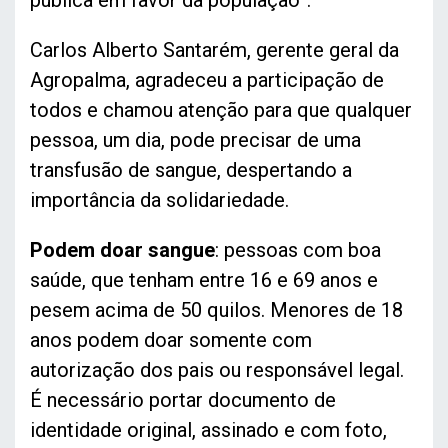
pública em favor da população”.
Carlos Alberto Santarém, gerente geral da
Agropalma, agradeceu a participação de
todos e chamou atenção para que qualquer
pessoa, um dia, pode precisar de uma
transfusão de sangue, despertando a
importância da solidariedade.
Podem doar sangue
: pessoas com boa
saúde, que tenham entre 16 e 69 anos e
pesem acima de 50 quilos. Menores de 18
anos podem doar somente com
autorização dos pais ou responsável legal.
É necessário portar documento de
identidade original, assinado e com foto,