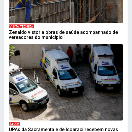
VISITA TÉCNICA
Zenaldo vistoria obras de saúde acompanhado de
vereadores do município
SAÚDE
UPAs da Sacramenta e de Icoaraci recebem novas