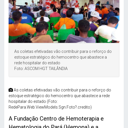
As coletas efetivadas vão contribuir para o reforço do
estoque estratégico do hemocentro que abastece a
rede hospitalar do estado
Foto: ASCOM HGT TAILÂNDIA
As coletas efetivadas vão contribuir para o reforço do
estoque estratégico do hemocentro que abastece a rede
hospitalar do estado (Foto:
RedePara.Web.ViewModels.Sgn.Foto?.credito)
A Fundação Centro de Hemoterapia e
Hematologia do Pará (Hemopa) e a