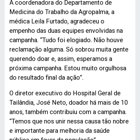
A coordenadora do Departamento de
Medicina do Trabalho da Agropalma, a
médica Leila Furtado, agradeceu o
empenho das duas equipes envolvidas na
campanha. “Tudo foi elogiado. Não houve
reclamação alguma. Só sobrou muita gente
querendo doar e, assim, esperamos a
próxima campanha. Estou muito orgulhosa
do resultado final da ação”.
O diretor executivo do Hospital Geral de
Tailândia, José Neto, doador há mais de 10
anos, também contribuiu com a campanha.
“Temos que nos unir nessa causa tão nobre
e importante para melhoria da saúde