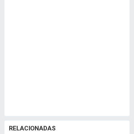
RELACIONADAS