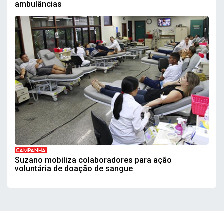
ambulâncias
CAMPANHA
Suzano mobiliza colaboradores para ação
voluntária de doação de sangue