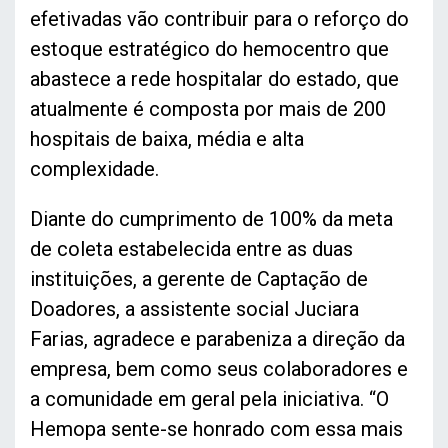
efetivadas vão contribuir para o reforço do
estoque estratégico do hemocentro que
abastece a rede hospitalar do estado, que
atualmente é composta por mais de 200
hospitais de baixa, média e alta
complexidade.
Diante do cumprimento de 100% da meta
de coleta estabelecida entre as duas
instituições, a gerente de Captação de
Doadores, a assistente social Juciara
Farias, agradece e parabeniza a direção da
empresa, bem como seus colaboradores e
a comunidade em geral pela iniciativa. “O
Hemopa sente-se honrado com essa mais