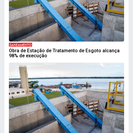
SANEAMENTO
Obra de Estação de Tratamento de Esgoto alcança
98% de execução