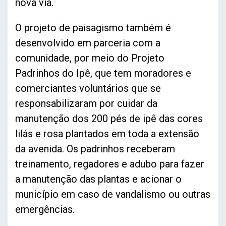
nova via.
O projeto de paisagismo também é
desenvolvido em parceria com a
comunidade, por meio do Projeto
Padrinhos do Ipê, que tem moradores e
comerciantes voluntários que se
responsabilizaram por cuidar da
manutenção dos 200 pés de ipê das cores
lilás e rosa plantados em toda a extensão
da avenida. Os padrinhos receberam
treinamento, regadores e adubo para fazer
a manutenção das plantas e acionar o
município em caso de vandalismo ou outras
emergências.