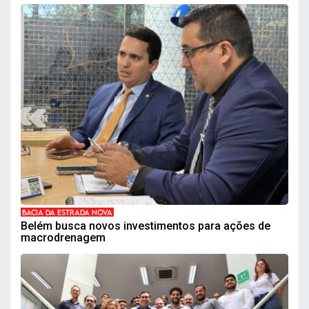
BACIA DA ESTRADA NOVA
Belém busca novos investimentos para ações de
macrodrenagem