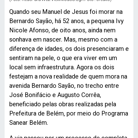
Quando seu Manuel de Jesus foi morar na
Bernardo Sayão, há 52 anos, a pequena Ivy
Nicole Afonso, de oito anos, ainda nem
sonhava em nascer. Mas, mesmo com a
diferença de idades, os dois presenciaram e
sentiram na pele, o que era viver em um
local sem infraestrutura. Agora os dois
festejam a nova realidade de quem mora na
avenida Bernardo Sayão, no trecho entre
José Bonifácio e Augusto Corrêa,
beneficiado pelas obras realizadas pela
Prefeitura de Belém, por meio do Programa
Sanear Belém.