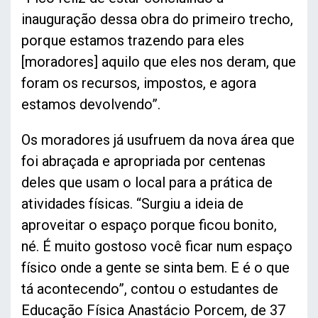
inauguração dessa obra do primeiro trecho,
porque estamos trazendo para eles
[moradores] aquilo que eles nos deram, que
foram os recursos, impostos, e agora
estamos devolvendo”.
Os moradores já usufruem da nova área que
foi abraçada e apropriada por centenas
deles que usam o local para a prática de
atividades físicas. “Surgiu a ideia de
aproveitar o espaço porque ficou bonito,
né. É muito gostoso você ficar num espaço
físico onde a gente se sinta bem. E é o que
tá acontecendo”, contou o estudantes de
Educação Física Anastácio Porcem, de 37