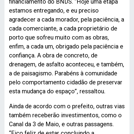
financiamento do BNDS. “Hoje uma etapa
estamos entregando, e eu preciso
agradecer a cada morador, pela paciência, a
cada comerciante, a cada proprietário de
porto que sofreu muito com as obras,
enfim, a cada um, obrigado pela paciência e
confiança. A obra de concreto, de
drenagem, de asfalto aconteceu, e também,
a de paisagismo. Parabéns à comunidade
pelo comportamento cidadão de preservar
esta mudança do espaço”, ressaltou.
Ainda de acordo com o prefeito, outras vias
também receberão investimentos, como o
Canal da 3 de Maio, e outras passagens.
“Fico feliz de estar concluindo a