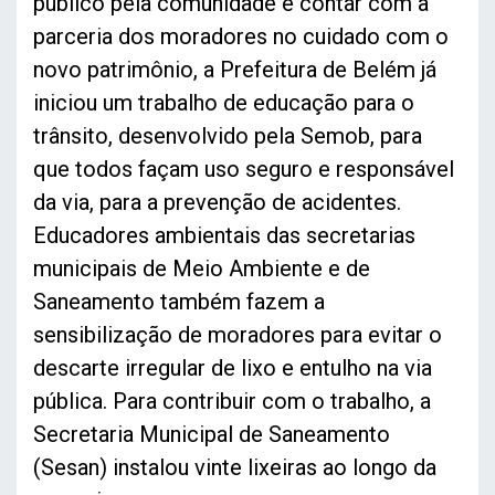
público pela comunidade e contar com a
parceria dos moradores no cuidado com o
novo patrimônio, a Prefeitura de Belém já
iniciou um trabalho de educação para o
trânsito, desenvolvido pela Semob, para
que todos façam uso seguro e responsável
da via, para a prevenção de acidentes.
Educadores ambientais das secretarias
municipais de Meio Ambiente e de
Saneamento também fazem a
sensibilização de moradores para evitar o
descarte irregular de lixo e entulho na via
pública. Para contribuir com o trabalho, a
Secretaria Municipal de Saneamento
(Sesan) instalou vinte lixeiras ao longo da