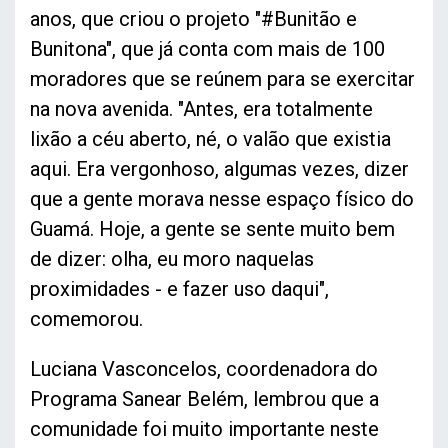
anos, que criou o projeto "#Bunitão e
Bunitona", que já conta com mais de 100
moradores que se reúnem para se exercitar
na nova avenida. "Antes, era totalmente
lixão a céu aberto, né, o valão que existia
aqui. Era vergonhoso, algumas vezes, dizer
que a gente morava nesse espaço físico do
Guamá. Hoje, a gente se sente muito bem
de dizer: olha, eu moro naquelas
proximidades - e fazer uso daqui",
comemorou.
Luciana Vasconcelos, coordenadora do
Programa Sanear Belém, lembrou que a
comunidade foi muito importante neste