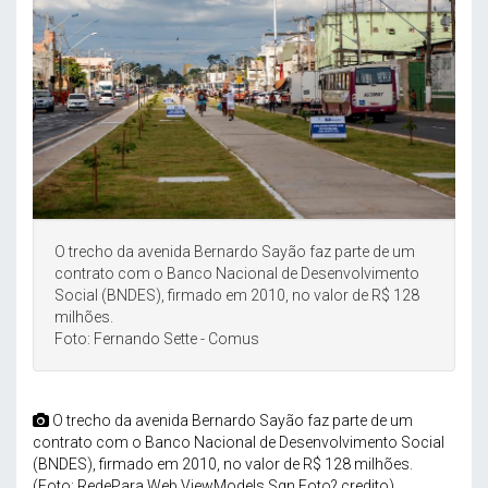
O trecho da avenida Bernardo Sayão faz parte de um
contrato com o Banco Nacional de Desenvolvimento
Social (BNDES), firmado em 2010, no valor de R$ 128
milhões.
Foto: Fernando Sette - Comus
O trecho da avenida Bernardo Sayão faz parte de um
contrato com o Banco Nacional de Desenvolvimento Social
(BNDES), firmado em 2010, no valor de R$ 128 milhões.
(Foto: RedePara.Web.ViewModels.Sgn.Foto?.credito)