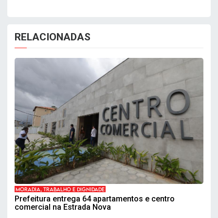
RELACIONADAS
MORADIA, TRABALHO E DIGNIDADE
Prefeitura entrega 64 apartamentos e centro
comercial na Estrada Nova