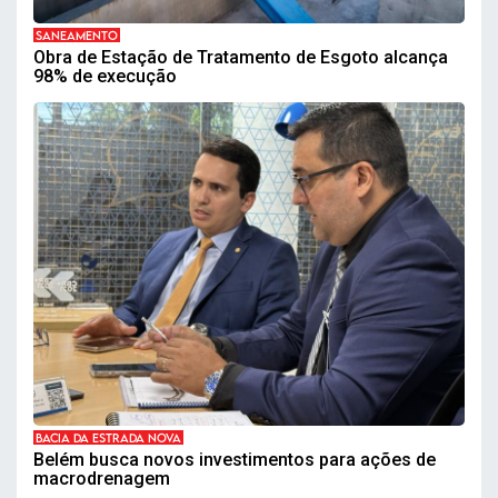
SANEAMENTO
Obra de Estação de Tratamento de Esgoto alcança
98% de execução
BACIA DA ESTRADA NOVA
Belém busca novos investimentos para ações de
macrodrenagem