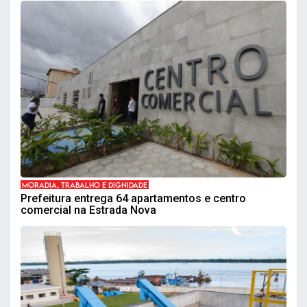
MORADIA, TRABALHO E DIGNIDADE
Prefeitura entrega 64 apartamentos e centro
comercial na Estrada Nova