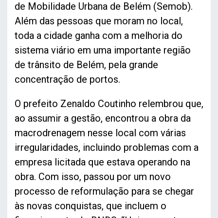
de Mobilidade Urbana de Belém (Semob).
Além das pessoas que moram no local,
toda a cidade ganha com a melhoria do
sistema viário em uma importante região
de trânsito de Belém, pela grande
concentração de portos.
O prefeito Zenaldo Coutinho relembrou que,
ao assumir a gestão, encontrou a obra da
macrodrenagem nesse local com várias
irregularidades, incluindo problemas com a
empresa licitada que estava operando na
obra. Com isso, passou por um novo
processo de reformulação para se chegar
às novas conquistas, que incluem o