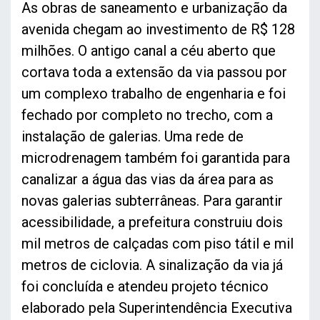
As obras de saneamento e urbanização da
avenida chegam ao investimento de R$ 128
milhões. O antigo canal a céu aberto que
cortava toda a extensão da via passou por
um complexo trabalho de engenharia e foi
fechado por completo no trecho, com a
instalação de galerias. Uma rede de
microdrenagem também foi garantida para
canalizar a água das vias da área para as
novas galerias subterrâneas. Para garantir
acessibilidade, a prefeitura construiu dois
mil metros de calçadas com piso tátil e mil
metros de ciclovia. A sinalização da via já
foi concluída e atendeu projeto técnico
elaborado pela Superintendência Executiva