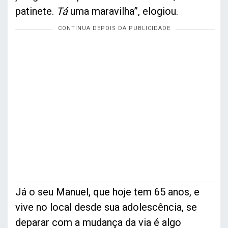
patinete.
Tá
uma maravilha”, elogiou.
Já o seu Manuel, que hoje tem 65 anos, e
vive no local desde sua adolescência, se
deparar com a mudança da via é algo