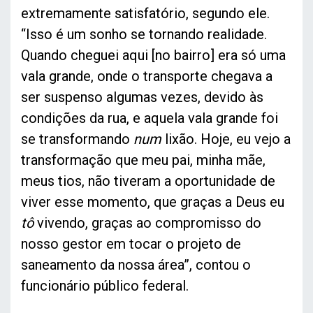
extremamente satisfatório, segundo ele.
“Isso é um sonho se tornando realidade.
Quando cheguei aqui [no bairro] era só uma
vala grande, onde o transporte chegava a
ser suspenso algumas vezes, devido às
condições da rua, e aquela vala grande foi
se transformando
num
lixão. Hoje, eu vejo a
transformação que meu pai, minha mãe,
meus tios, não tiveram a oportunidade de
viver esse momento, que graças a Deus eu
tô
vivendo, graças ao compromisso do
nosso gestor em tocar o projeto de
saneamento da nossa área”, contou o
funcionário público federal.