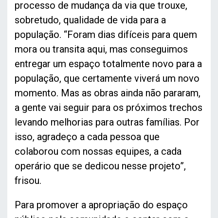
processo de mudança da via que trouxe,
sobretudo, qualidade de vida para a
população. “Foram dias difíceis para quem
mora ou transita aqui, mas conseguimos
entregar um espaço totalmente novo para a
população, que certamente viverá um novo
momento. Mas as obras ainda não pararam,
a gente vai seguir para os próximos trechos
levando melhorias para outras famílias. Por
isso, agradeço a cada pessoa que
colaborou com nossas equipes, a cada
operário que se dedicou nesse projeto”,
frisou.
Para promover a apropriação do espaço