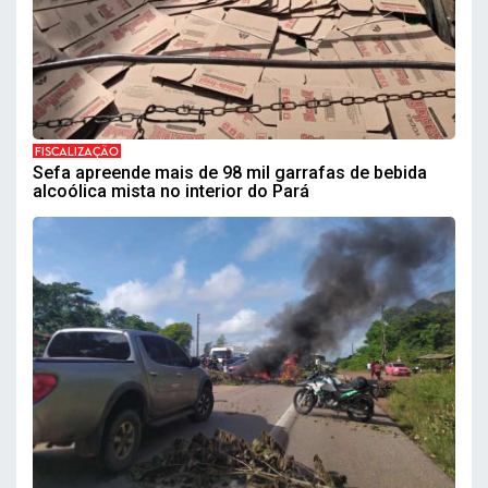
FISCALIZAÇÃO
Sefa apreende mais de 98 mil garrafas de bebida
alcoólica mista no interior do Pará