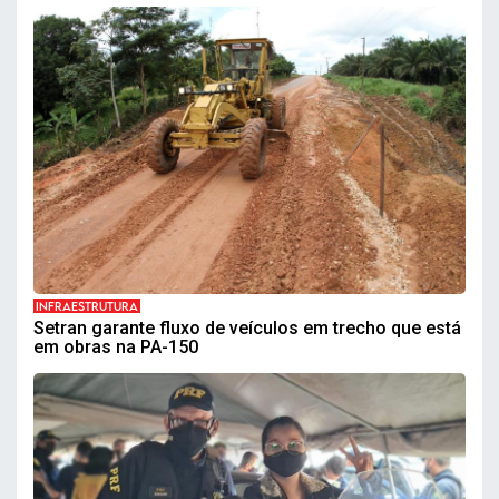
INFRAESTRUTURA
Setran garante fluxo de veículos em trecho que está
em obras na PA-150