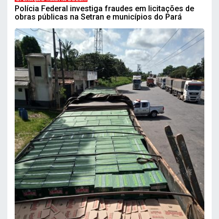
Polícia Federal investiga fraudes em licitações de
obras públicas na Setran e municípios do Pará