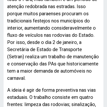
atenção redobrada nas estradas. Isso
porque muitos paraenses procuram os
tradicionais festejos nos municípios do
interior, aumentando consideravelmente o
fluxo de veículos nas rodovias do Estado.
Por isso, desde o dia 2 de janeiro, a
Secretária de Estado de Transporte
(Setran) realiza um trabalho de manutenção
e conservação das PAs que historicamente
tem a maior demanda de automóveis no
carnaval.
A ideia é agir de forma preventiva nas vias
estaduais. O trabalho consiste em quatro
frentes: limpeza das rodovias; sinalização,