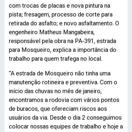
com trocas de placas e nova pintura na
pista; fresagem, processo de corte para
retirada do asfalto; e novo asfaltamento. O
engenheiro Matheus Mangabeira,
responsável pela obra na PA-391, estrada
para Mosqueiro, explica a importância do
trabalho para quem trafega no local.
“A estrada de Mosqueiro não tinha uma
manutenção rotineira e preventiva. Com o
início das chuvas no mês de janeiro,
encontramos a rodovia com vários pontos
de buracos, que ofereciam riscos aos
usuários da via. Desde o dia 2 conseguimos
colocar nossas equipes de trabalho e hoje a