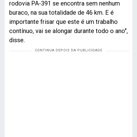
rodovia PA-391 se encontra sem nenhum
buraco, na sua totalidade de 46 km. E é
importante frisar que este é um trabalho
contínuo, vai se alongar durante todo o ano",
disse.