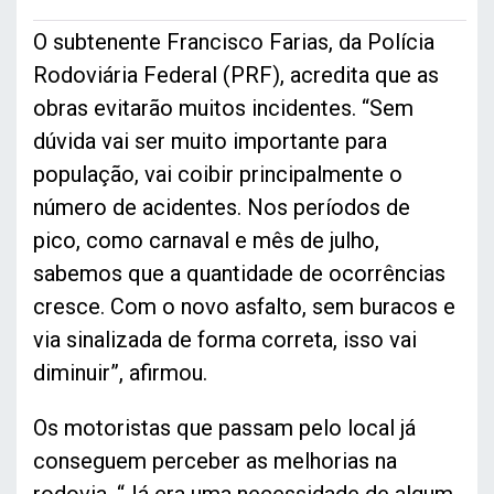
O subtenente Francisco Farias, da Polícia
Rodoviária Federal (PRF), acredita que as
obras evitarão muitos incidentes. “Sem
dúvida vai ser muito importante para
população, vai coibir principalmente o
número de acidentes. Nos períodos de
pico, como carnaval e mês de julho,
sabemos que a quantidade de ocorrências
cresce. Com o novo asfalto, sem buracos e
via sinalizada de forma correta, isso vai
diminuir”, afirmou.
Os motoristas que passam pelo local já
conseguem perceber as melhorias na