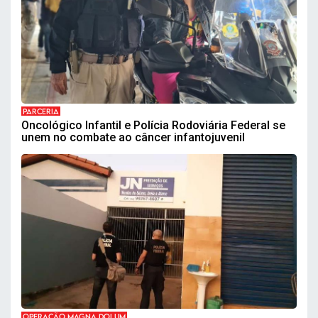
PARCERIA
Oncológico Infantil e Polícia Rodoviária Federal se
unem no combate ao câncer infantojuvenil
OPERAÇÃO MAGNA DOLUM