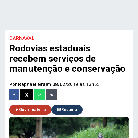
CARNAVAL
Rodovias estaduais
recebem serviços de
manutenção e conservação
Por Raphael Graim
08/02/2019 às 13h55
Ouvir matéria
Resumo