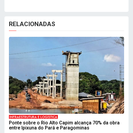
RELACIONADAS
INFRAESTRUTURA E LOGÍSTICA
Ponte sobre o Rio Alto Capim alcança 70% da obra
entre Ipixuna do Pará e Paragominas