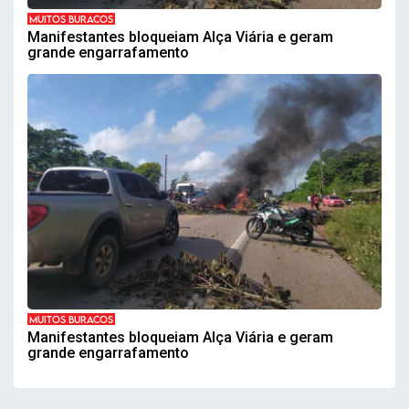
MUITOS BURACOS
Manifestantes bloqueiam Alça Viária e geram
grande engarrafamento
MUITOS BURACOS
Manifestantes bloqueiam Alça Viária e geram
grande engarrafamento