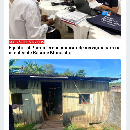
MUTIRÃO DE SERVIÇOS
Equatorial Pará oferece mutirão de serviços para os
clientes de Baião e Mocajuba