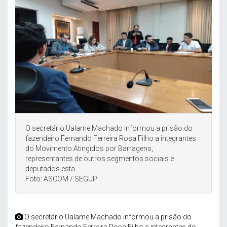
O secretário Ualame Machado informou a prisão do
fazendeiro Fernando Ferreira Rosa Filho a integrantes
do Movimento Atingidos por Barragens,
representantes de outros segmentos sociais e
deputados esta
Foto: ASCOM / SEGUP
O secretário Ualame Machado informou a prisão do