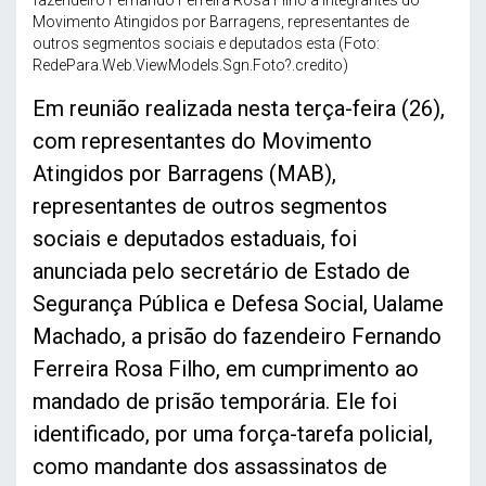
fazendeiro Fernando Ferreira Rosa Filho a integrantes do
Movimento Atingidos por Barragens, representantes de
outros segmentos sociais e deputados esta (Foto:
RedePara.Web.ViewModels.Sgn.Foto?.credito)
Em reunião realizada nesta terça-feira (26),
com representantes do Movimento
Atingidos por Barragens (MAB),
representantes de outros segmentos
sociais e deputados estaduais, foi
anunciada pelo secretário de Estado de
Segurança Pública e Defesa Social, Ualame
Machado, a prisão do fazendeiro Fernando
Ferreira Rosa Filho, em cumprimento ao
mandado de prisão temporária. Ele foi
identificado, por uma força-tarefa policial,
como mandante dos assassinatos de