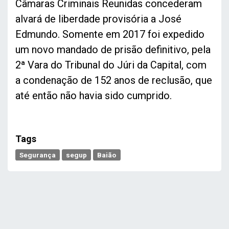
Câmaras Criminais Reunidas concederam
alvará de liberdade provisória a José
Edmundo. Somente em 2017 foi expedido
um novo mandado de prisão definitivo, pela
2ª Vara do Tribunal do Júri da Capital, com
a condenação de 152 anos de reclusão, que
até então não havia sido cumprido.
Tags
Segurança
segup
Baião