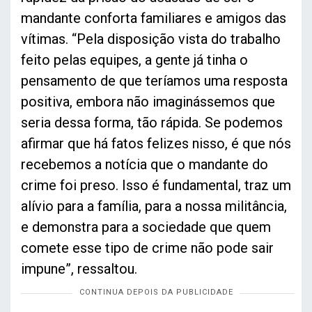
mandante conforta familiares e amigos das
vítimas. “Pela disposição vista do trabalho
feito pelas equipes, a gente já tinha o
pensamento de que teríamos uma resposta
positiva, embora não imaginássemos que
seria dessa forma, tão rápida. Se podemos
afirmar que há fatos felizes nisso, é que nós
recebemos a notícia que o mandante do
crime foi preso. Isso é fundamental, traz um
alívio para a família, para a nossa militância,
e demonstra para a sociedade que quem
comete esse tipo de crime não pode sair
impune”, ressaltou.