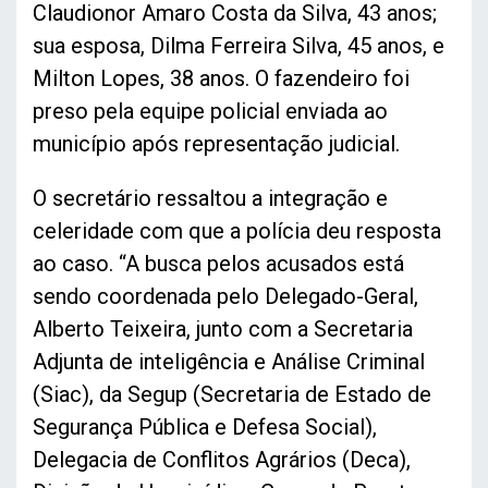
Claudionor Amaro Costa da Silva, 43 anos;
sua esposa, Dilma Ferreira Silva, 45 anos, e
Milton Lopes, 38 anos. O fazendeiro foi
preso pela equipe policial enviada ao
município após representação judicial.
O secretário ressaltou a integração e
celeridade com que a polícia deu resposta
ao caso. “A busca pelos acusados está
sendo coordenada pelo Delegado-Geral,
Alberto Teixeira, junto com a Secretaria
Adjunta de inteligência e Análise Criminal
(Siac), da Segup (Secretaria de Estado de
Segurança Pública e Defesa Social),
Delegacia de Conflitos Agrários (Deca),