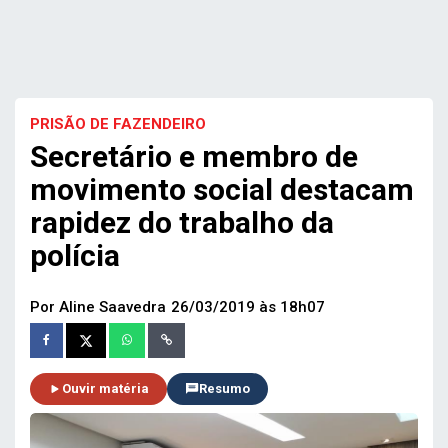
PRISÃO DE FAZENDEIRO
Secretário e membro de
movimento social destacam
rapidez do trabalho da
polícia
Por Aline Saavedra
26/03/2019 às 18h07
Ouvir matéria
Resumo