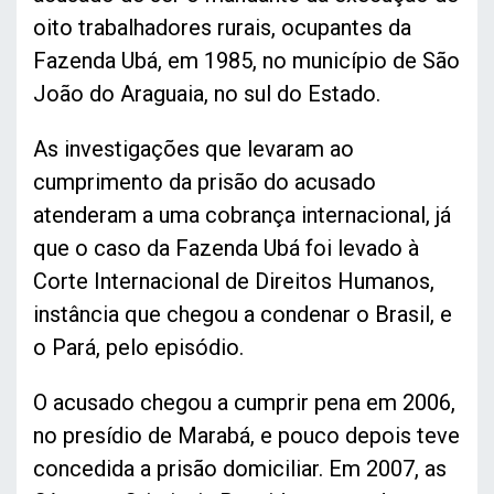
oito trabalhadores rurais, ocupantes da
Fazenda Ubá, em 1985, no município de São
João do Araguaia, no sul do Estado.
As investigações que levaram ao
cumprimento da prisão do acusado
atenderam a uma cobrança internacional, já
que o caso da Fazenda Ubá foi levado à
Corte Internacional de Direitos Humanos,
instância que chegou a condenar o Brasil, e
o Pará, pelo episódio.
O acusado chegou a cumprir pena em 2006,
no presídio de Marabá, e pouco depois teve
concedida a prisão domiciliar. Em 2007, as