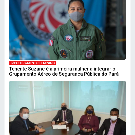
EMPODERAMENTO FEMININO
Tenente Suzane é a primeira mulher a integrar o
Grupamento Aéreo de Segurança Pública do Pará