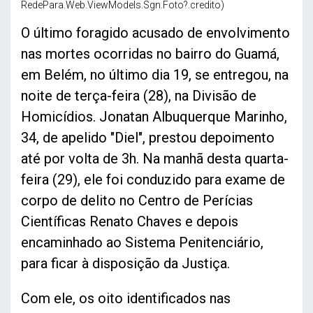
RedePara.Web.ViewModels.Sgn.Foto?.credito)
O último foragido acusado de envolvimento
nas mortes ocorridas no bairro do Guamá,
em Belém, no último dia 19, se entregou, na
noite de terça-feira (28), na Divisão de
Homicídios. Jonatan Albuquerque Marinho,
34, de apelido "Diel", prestou depoimento
até por volta de 3h. Na manhã desta quarta-
feira (29), ele foi conduzido para exame de
corpo de delito no Centro de Perícias
Científicas Renato Chaves e depois
encaminhado ao Sistema Penitenciário,
para ficar à disposição da Justiça.
Com ele, os oito identificados nas