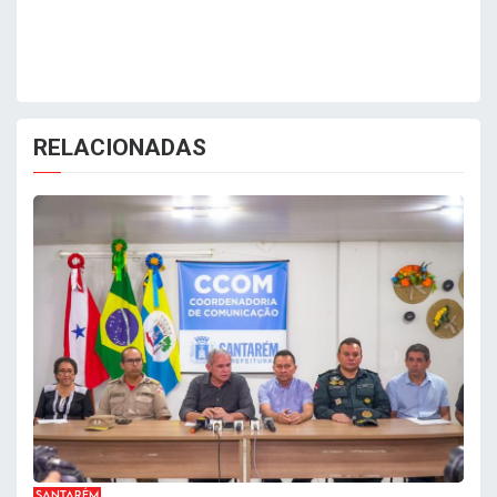
RELACIONADAS
SANTARÉM