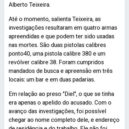
Alberto Teixeira.
Até o momento, salienta Teixeira, as
investigações resultaram em quatro armas
apreendidas e que podem ter sido usadas
nas mortes. São duas pistolas calibres
ponto40, uma pistola calibre 380 e um
revólver calibre 38. Foram cumpridos
mandados de busca e apreensão em três
locais: um bar e em duas padarias.
Em relação ao preso "Diel", o que se tinha
era apenas o apelido do acusado. Com o
avanço das investigações, foi possível
chegar ao nome completo dele, e endereço
de residência e do trabalho. Ele não foi