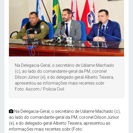
Na Delegacia-Geral, o secretário de Uálame Machado
(c), ao lado do comandante-geral da PM, coronel
Dilson Júnior (e), e do delegado-geral Alberto Teixeira,
apresentou as informações mais recentes sobr
Foto: Ascom / Policia Civil
Na Delegacia-Geral, o secretário de Uálame Machado (c),
ao lado do comandante-geral da PM, coronel Dilson Júnior
(e), e do delegado-geral Alberto Teixeira, apresentou as
informações mais recentes sobr (Foto: