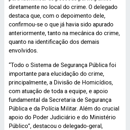
diretamente no local do crime. O delegado
destaca que, com o depoimento dele,
confirmou-se o que já havia sido apurado
anteriormente, tanto na mecânica do crime,
quanto na identificação dos demais
envolvidos.
“Todo o Sistema de Segurança Pública foi
importante para elucidação do crime,
principalmente, a Divisão de Homicídios,
com atuação de toda a equipe, e apoio
fundamental da Secretaria de Segurança
Pública e da Polícia Militar. Além do crucial
apoio do Poder Judiciário e do Ministério
Público”, destacou o delegado-geral,