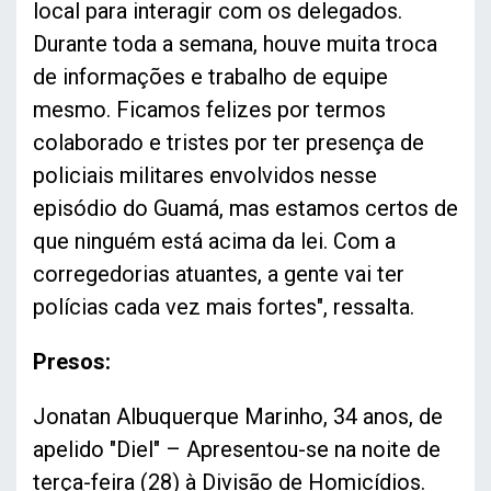
local para interagir com os delegados.
Durante toda a semana, houve muita troca
de informações e trabalho de equipe
mesmo. Ficamos felizes por termos
colaborado e tristes por ter presença de
policiais militares envolvidos nesse
episódio do Guamá, mas estamos certos de
que ninguém está acima da lei. Com a
corregedorias atuantes, a gente vai ter
polícias cada vez mais fortes", ressalta.
Presos:
Jonatan Albuquerque Marinho, 34 anos, de
apelido "Diel" – Apresentou-se na noite de
terça-feira (28) à Divisão de Homicídios.