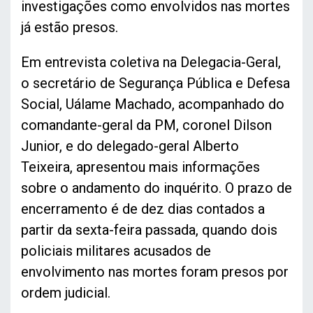
investigações como envolvidos nas mortes
já estão presos.
Em entrevista coletiva na Delegacia-Geral,
o secretário de Segurança Pública e Defesa
Social, Uálame Machado, acompanhado do
comandante-geral da PM, coronel Dilson
Junior, e do delegado-geral Alberto
Teixeira, apresentou mais informações
sobre o andamento do inquérito. O prazo de
encerramento é de dez dias contados a
partir da sexta-feira passada, quando dois
policiais militares acusados de
envolvimento nas mortes foram presos por
ordem judicial.