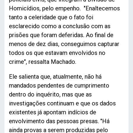
Homicídios, pelo empenho. "Enaltecemos
tanto a celeridade que o fato foi
esclarecido como a conclusão com as
prisões que foram deferidas. Ao final de
menos de dez dias, conseguimos capturar
todos os que estavam envolvidos no
crime", ressalta Machado.
Ele salienta que, atualmente, não há
mandados pendentes de cumprimento
dentro do inquérito, mas que as
investigações continuam e que os dados
existentes já apontam indícios de
envolvimento das pessoas presas. "Há
ainda provas a serem produzidas pelo