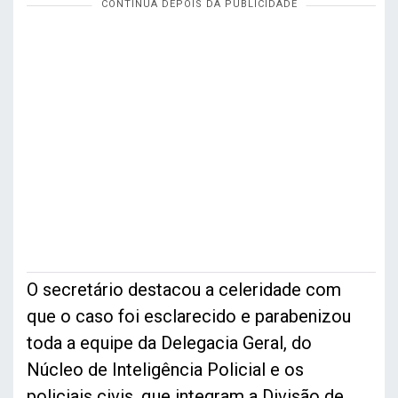
O secretário destacou a celeridade com
que o caso foi esclarecido e parabenizou
toda a equipe da Delegacia Geral, do
Núcleo de Inteligência Policial e os
policiais civis, que integram a Divisão de