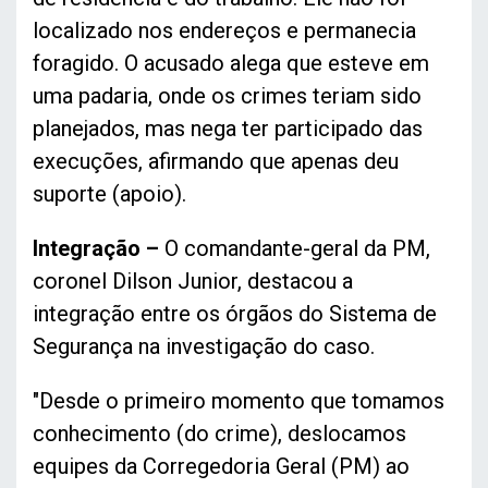
localizado nos endereços e permanecia
foragido. O acusado alega que esteve em
uma padaria, onde os crimes teriam sido
planejados, mas nega ter participado das
execuções, afirmando que apenas deu
suporte (apoio).
Integração –
O comandante-geral da PM,
coronel Dilson Junior, destacou a
integração entre os órgãos do Sistema de
Segurança na investigação do caso.
"Desde o primeiro momento que tomamos
conhecimento (do crime), deslocamos
equipes da Corregedoria Geral (PM) ao