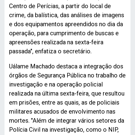
Centro de Perícias, a partir do local de
crime, da balística, das análises de imagens
e dos equipamentos apreendidos no dia da
operação, para cumprimento de buscas e
apreensões realizada na sexta-feira
passada", enfatiza o secretário.
Uálame Machado destaca a integração dos
órgãos de Segurança Pública no trabalho de
investigação e na operação policial
realizada na última sexta-feira, que resultou
em prisões, entre as quais, as de policiais
militares acusados de envolvimento nas
mortes. "Além de integrar vários setores da
Polícia Civil na investigação, como o NIP,