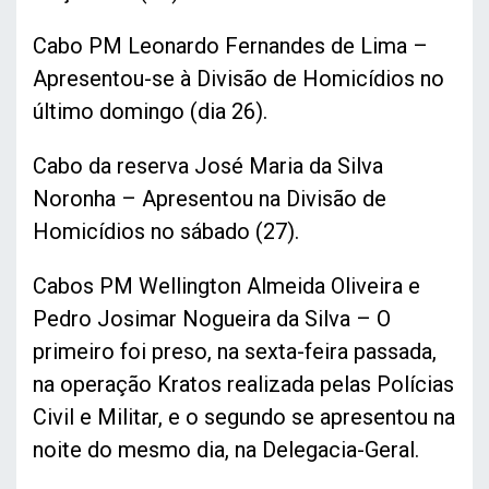
Cabo PM Leonardo Fernandes de Lima –
Apresentou-se à Divisão de Homicídios no
último domingo (dia 26).
Cabo da reserva José Maria da Silva
Noronha – Apresentou na Divisão de
Homicídios no sábado (27).
Cabos PM Wellington Almeida Oliveira e
Pedro Josimar Nogueira da Silva – O
primeiro foi preso, na sexta-feira passada,
na operação Kratos realizada pelas Polícias
Civil e Militar, e o segundo se apresentou na
noite do mesmo dia, na Delegacia-Geral.