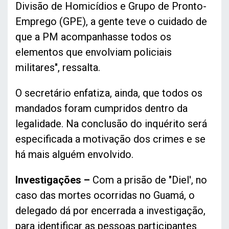
Divisão de Homicídios e Grupo de Pronto-
Emprego (GPE), a gente teve o cuidado de
que a PM acompanhasse todos os
elementos que envolviam policiais
militares", ressalta.
O secretário enfatiza, ainda, que todos os
mandados foram cumpridos dentro da
legalidade. Na conclusão do inquérito será
especificada a motivação dos crimes e se
há mais alguém envolvido.
Investigações –
Com a prisão de "Diel', no
caso das mortes ocorridas no Guamá, o
delegado dá por encerrada a investigação,
para identificar as pessoas participantes