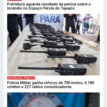
Prefeitura aguarda resultado da perícia sobre o
incêndio no Espaço Pérola do Tapajós
SEGURANÇA PÚBLICA
Polícia Militar ganha reforço de 700 motos, 6.180
coletes e 227 rádios comunicadores