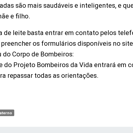
das são mais saudáveis e inteligentes, e que
e e filho.
 de leite basta entrar em contato pelos telef
preencher os formulários disponíveis no site
 do Corpo de Bombeiros:
e do Projeto Bombeiros da Vida entrará em c
ra repassar todas as orientações.
aterno