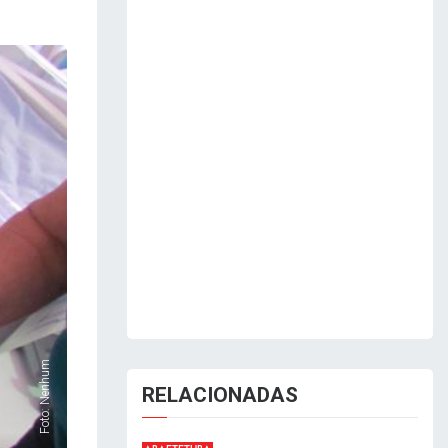
Foto: Nenhum
RELACIONADAS