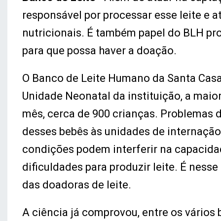
responsável por processar esse leite e 
nutricionais. É também papel do BLH pr
para que possa haver a doação.
O Banco de Leite Humano da Santa Casa
Unidade Neonatal da instituição, a maio
mês, cerca de 900 crianças. Problemas 
desses bebês às unidades de internação
condições podem interferir na capacida
dificuldades para produzir leite. É ness
das doadoras de leite.
A ciência já comprovou, entre os vário