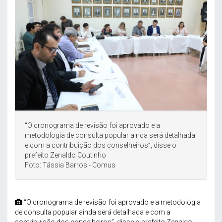
“O cronograma de revisão foi aprovado e a
metodologia de consulta popular ainda será detalhada
e com a contribuição dos conselheiros”, disse o
prefeito Zenaldo Coutinho
Foto: Tássia Barros - Comus
“O cronograma de revisão foi aprovado e a metodologia
de consulta popular ainda será detalhada e com a