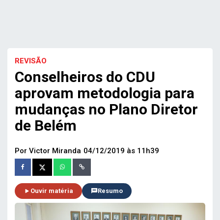
REVISÃO
Conselheiros do CDU
aprovam metodologia para
mudanças no Plano Diretor
de Belém
Por Victor Miranda
04/12/2019 às 11h39
Ouvir matéria
Resumo