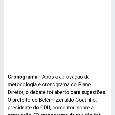
Cronograma -
Após a aprovação da
metodologia e cronograma do Plano
Diretor, o debate foi aberto para sugestões.
O prefeito de Belém, Zenaldo Coutinho,
presidente do CDU, comentou sobre a