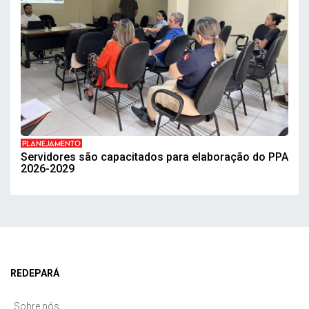
PLANEJAMENTO
Servidores são capacitados para elaboração do PPA
2026-2029
REDEPARÁ
Sobre nós