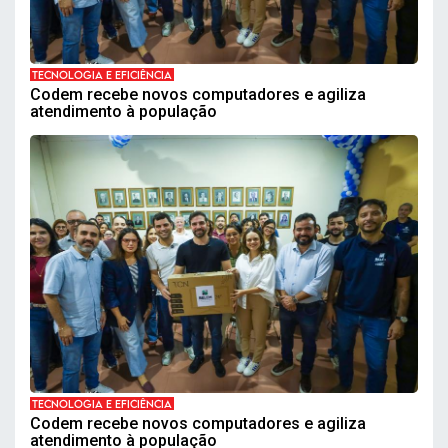
TECNOLOGIA E EFICIÊNCIA
Codem recebe novos computadores e agiliza
atendimento à população
TECNOLOGIA E EFICIÊNCIA
Codem recebe novos computadores e agiliza
atendimento à população