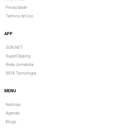
Privacidade
Termos de Uso
APP
SGN.NET
SuperClipping
Rede Jornalista
XIFIX Tecnologia
MENU
Notícias
Agenda
Blogs