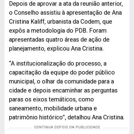
Depois de aprovar a ata da reunião anterior,
o Conselho assistiu à apresentação de Ana
Cristina Kaliff, urbanista da Codem, que
expôs a metodologia do PDB. Foram
apresentadas quatro áreas de ação de
planejamento, explicou Ana Cristina.
“A institucionalização do processo, a
capacitação da equipe do poder público
municipal, o olhar da comunidade para a
cidade e depois encaminhar as perguntas
paras os eixos temáticos, como
saneamento, mobilidade urbana e
patrimônio histórico”, detalhou Ana Cristina.