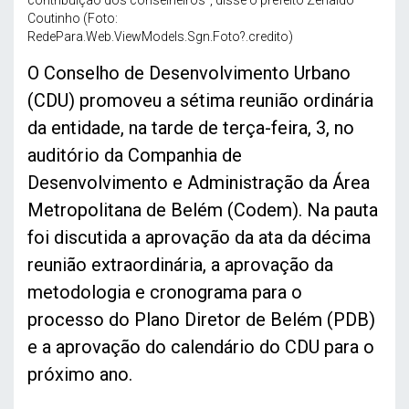
contribuição dos conselheiros”, disse o prefeito Zenaldo
Coutinho (Foto:
RedePara.Web.ViewModels.Sgn.Foto?.credito)
O Conselho de Desenvolvimento Urbano
(CDU) promoveu a sétima reunião ordinária
da entidade, na tarde de terça-feira, 3, no
auditório da Companhia de
Desenvolvimento e Administração da Área
Metropolitana de Belém (Codem). Na pauta
foi discutida a aprovação da ata da décima
reunião extraordinária, a aprovação da
metodologia e cronograma para o
processo do Plano Diretor de Belém (PDB)
e a aprovação do calendário do CDU para o
próximo ano.