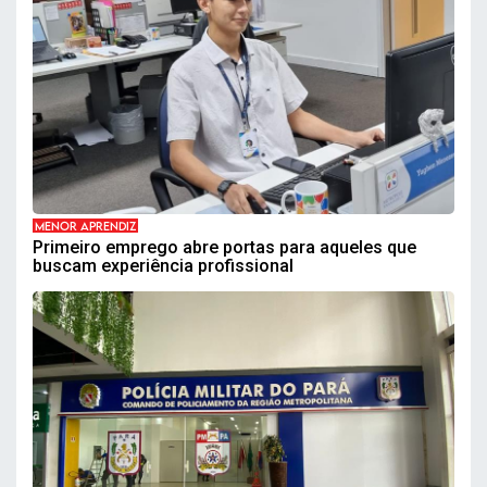
MENOR APRENDIZ
Primeiro emprego abre portas para aqueles que
buscam experiência profissional