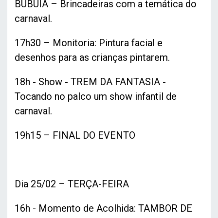
BUBUIA – Brincadeiras com a temática do
carnaval.
17h30 – Monitoria: Pintura facial e
desenhos para as crianças pintarem.
18h - Show - TREM DA FANTASIA -
Tocando no palco um show infantil de
carnaval.
19h15 – FINAL DO EVENTO
Dia 25/02 – TERÇA-FEIRA
16h - Momento de Acolhida: TAMBOR DE