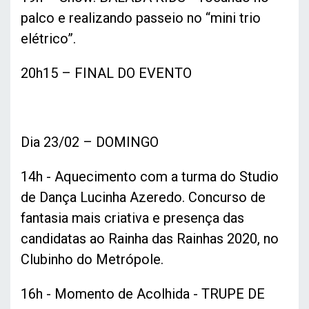
palco e realizando passeio no “mini trio
elétrico”.
20h15 – FINAL DO EVENTO
Dia 23/02 – DOMINGO
14h - Aquecimento com a turma do Studio
de Dança Lucinha Azeredo. Concurso de
fantasia mais criativa e presença das
candidatas ao Rainha das Rainhas 2020, no
Clubinho do Metrópole.
16h - Momento de Acolhida - TRUPE DE