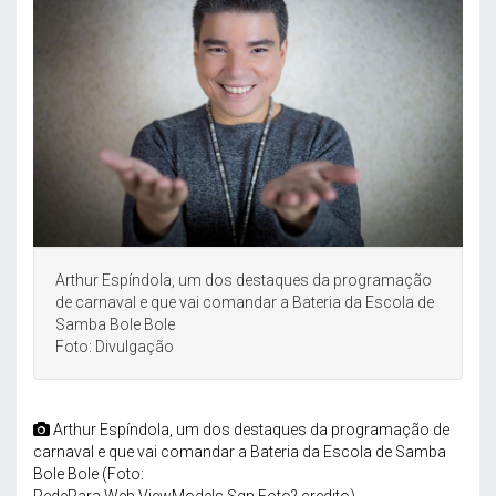
Arthur Espíndola, um dos destaques da programação
de carnaval e que vai comandar a Bateria da Escola de
Samba Bole Bole
Foto: Divulgação
Arthur Espíndola, um dos destaques da programação de
carnaval e que vai comandar a Bateria da Escola de Samba
Bole Bole (Foto: