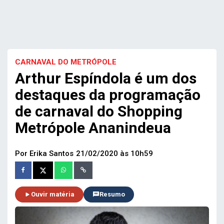
CARNAVAL DO METRÓPOLE
Arthur Espíndola é um dos
destaques da programação
de carnaval do Shopping
Metrópole Ananindeua
Por Erika Santos
21/02/2020 às 10h59
Ouvir matéria
Resumo