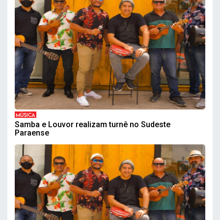
MÚSICA
Samba e Louvor realizam turnê no Sudeste
Paraense