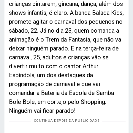
crianças pintarem, gincana, dança, além dos
shows infantis, é claro. A banda Balada Kids,
promete agitar o carnaval dos pequenos no
sábado, 22. Já no dia 23, quem comanda a
animação é o Trem da Fantasia, que não vai
deixar ninguém parado. E na terça-feira de
carnaval, 25, adultos e crianças vão se
divertir muito com o cantor Arthur
Espíndola, um dos destaques da
programação de carnaval e que vai
comandar a Bateria da Escola de Samba
Bole Bole, em cortejo pelo Shopping.
Ninguém vai ficar parado!