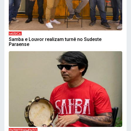
MÚSICA
Samba e Louvor realizam turnê no Sudeste
Paraense
ENTRETENIMENTO