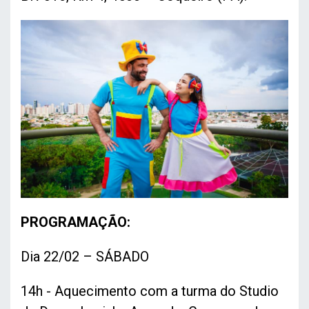
PROGRAMAÇÃO:
Dia 22/02 – SÁBADO
14h - Aquecimento com a turma do Studio