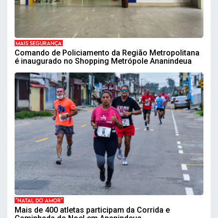
MAIS SEGURANÇA
Comando de Policiamento da Região Metropolitana
é inaugurado no Shopping Metrópole Ananindeua
"NATAL DO AMOR"
Mais de 400 atletas participam da Corrida e