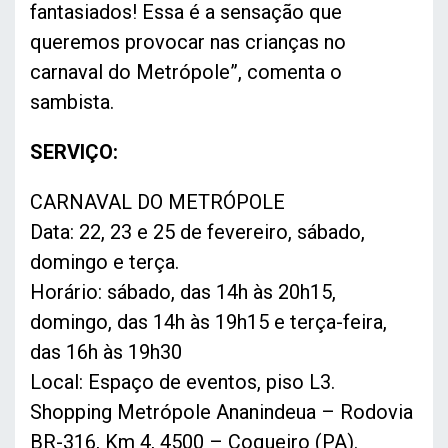
fantasiados! Essa é a sensação que
queremos provocar nas crianças no
carnaval do Metrópole”, comenta o
sambista.
SERVIÇO:
CARNAVAL DO METRÓPOLE
Data: 22, 23 e 25 de fevereiro, sábado,
domingo e terça.
Horário: sábado, das 14h às 20h15,
domingo, das 14h às 19h15 e terça-feira,
das 16h às 19h30
Local: Espaço de eventos, piso L3.
Shopping Metrópole Ananindeua – Rodovia
BR-316, Km 4, 4500 – Coqueiro (PA).