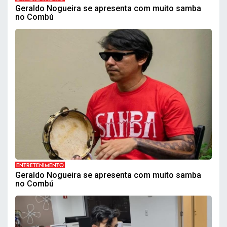
Geraldo Nogueira se apresenta com muito samba
no Combú
ENTRETENIMENTO
Geraldo Nogueira se apresenta com muito samba
no Combú