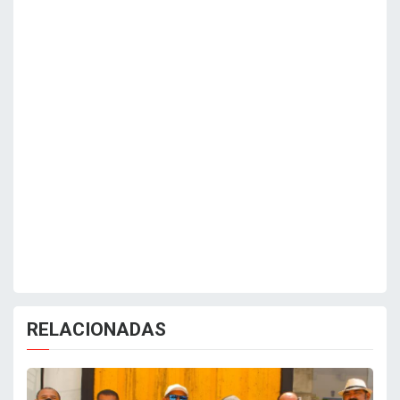
RELACIONADAS