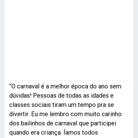
“O carnaval é a melhor época do ano sem
dúvidas! Pessoas de todas as idades e
classes sociais tiram um tempo pra se
divertir. Eu me lembro com muito carinho
dos bailinhos de carnaval que participei
quando era criança. Íamos todos