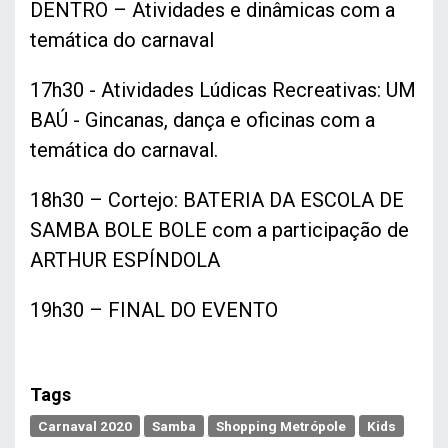
DENTRO – Atividades e dinâmicas com a
temática do carnaval
17h30 - Atividades Lúdicas Recreativas: UM
BAÚ - Gincanas, dança e oficinas com a
temática do carnaval.
18h30 – Cortejo: BATERIA DA ESCOLA DE
SAMBA BOLE BOLE com a participação de
ARTHUR ESPÍNDOLA
19h30 – FINAL DO EVENTO
Tags
Carnaval 2020
Samba
Shopping Metrópole
Kids