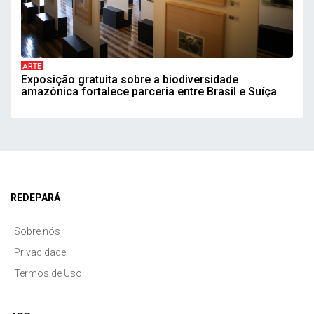
ARTE
Exposição gratuita sobre a biodiversidade
amazônica fortalece parceria entre Brasil e Suíça
REDEPARÁ
Sobre nós
Privacidade
Termos de Uso