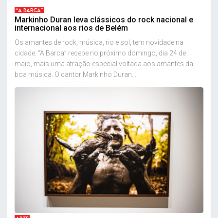
“A BARCA”
Markinho Duran leva clássicos do rock nacional e
internacional aos rios de Belém
Os amantes de rock, música, rio e sol, tem novidade na
cidade: “A Barca” recebe no próximo domingo, dia 24 de
maio, mais uma atração especial voltada aos amantes da
boa música. O cantor Markinho Duran...