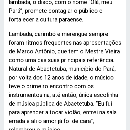
lambada, o disco, com o nome “Olá, meu
Pará”, promete contagiar o público e
fortalecer a cultura paraense.
Lambada, carimbó e merengue sempre
foram ritmos frequentes nas apresentações
de Marco Antônio, que tem o Mestre Vieira
como uma das suas principais referência.
Natural de Abaetetuba, município do Pará,
por volta dos 12 anos de idade, o músico
teve o primeiro encontro com os
instrumentos na, até então, única escolinha
de música pública de Abaetetuba. “Eu fui
para aprender a tocar violão, entrei na sala
errada e ali o amor já foi de cara”,
relembrou o músico.