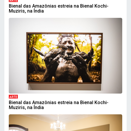
ARTE
Bienal das Amazônias estreia na Bienal Kochi-
Muziris, na Índia
ARTE
Bienal das Amazônias estreia na Bienal Kochi-
Muziris, na Índia