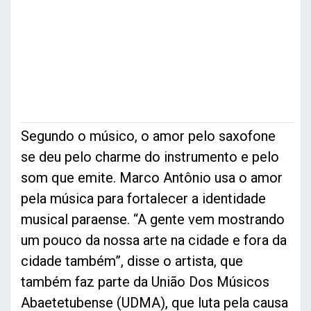
Segundo o músico, o amor pelo saxofone
se deu pelo charme do instrumento e pelo
som que emite. Marco Antônio usa o amor
pela música para fortalecer a identidade
musical paraense. “A gente vem mostrando
um pouco da nossa arte na cidade e fora da
cidade também”, disse o artista, que
também faz parte da União Dos Músicos
Abaetetubense (UDMA), que luta pela causa