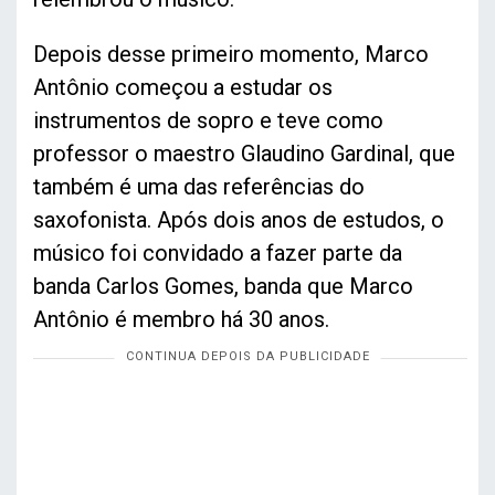
Depois desse primeiro momento, Marco
Antônio começou a estudar os
instrumentos de sopro e teve como
professor o maestro Glaudino Gardinal, que
também é uma das referências do
saxofonista. Após dois anos de estudos, o
músico foi convidado a fazer parte da
banda Carlos Gomes, banda que Marco
Antônio é membro há 30 anos.