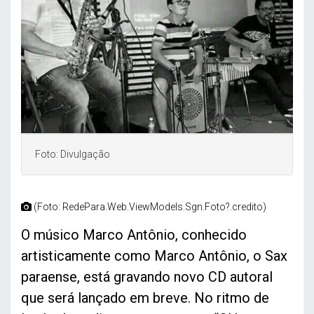
Foto: Divulgação
(Foto: RedePara.Web.ViewModels.Sgn.Foto?.credito)
O músico Marco Antônio, conhecido
artisticamente como Marco Antônio, o Sax
paraense, está gravando novo CD autoral
que será lançado em breve. No ritmo de