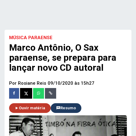
MÚSICA PARAENSE
Marco Antônio, O Sax
paraense, se prepara para
lançar novo CD autoral
Por Rosiane Reis
09/10/2020 às 15h27
Ouvir matéria
Resumo