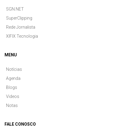
SGN.NET
SuperClipping
Rede Jornalista
XIFIX Tecnologia
MENU
Notícias
Agenda
Blogs
Videos
Notas
FALE CONOSCO