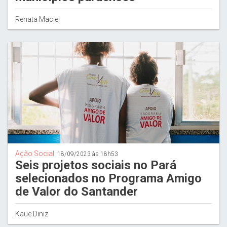
Renata Maciel
Ação Social
18/09/2023 às 18h53
Seis projetos sociais no Pará
selecionados no Programa Amigo
de Valor do Santander
Kaue Diniz