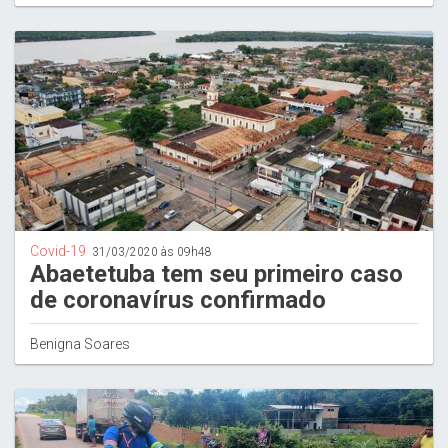
Covid-19
31/03/2020 às 09h48
Abaetetuba tem seu primeiro caso
de coronavírus confirmado
Benigna Soares