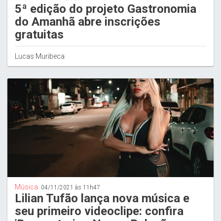
5ª edição do projeto Gastronomia
do Amanhã abre inscrições
gratuitas
Lucas Muribeca
Música
04/11/2021 às 11h47
Lilian Tufão lança nova música e
seu primeiro videoclipe: confira