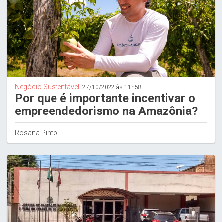
Negócio Sustentável
27/10/2022 às 11h58
Por que é importante incentivar o
empreendedorismo na Amazônia?
Rosana Pinto