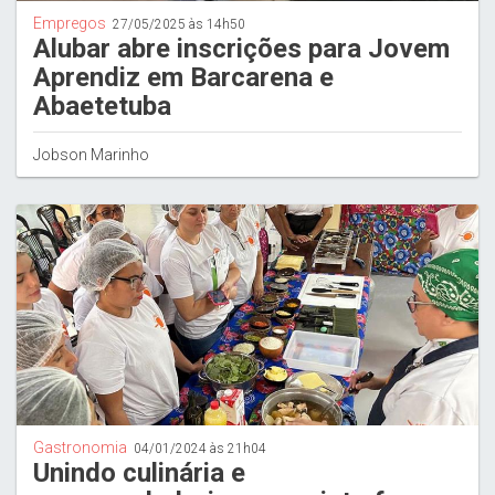
Empregos
27/05/2025 às 14h50
Alubar abre inscrições para Jovem
Aprendiz em Barcarena e
Abaetetuba
Jobson Marinho
Gastronomia
04/01/2024 às 21h04
Unindo culinária e