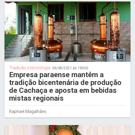
Tradição e tecnologia
06/08/2021 às 19h00
Empresa paraense mantém a
tradição bicentenária de produção
de Cachaça e aposta em bebidas
mistas regionais
Raphael Magalhães