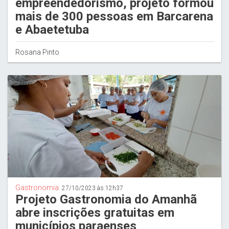
empreendedorismo, projeto formou
mais de 300 pessoas em Barcarena
e Abaetetuba
Rosana Pinto
Gastronomia
27/10/2023 às 12h37
Projeto Gastronomia do Amanhã
abre inscrições gratuitas em
municípios paraenses