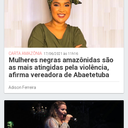
CARTA AMAZÔNIA
17/06/2021 às 11h16
Mulheres negras amazônidas são
as mais atingidas pela violência,
afirma vereadora de Abaetetuba
Adison Ferreira