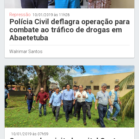
Repressão
10/01/2019 às 11h28
Polícia Civil deflagra operação para
combate ao tráfico de drogas em
Abaetetuba
Walrimar Santos
10/01/2019 às 07h59