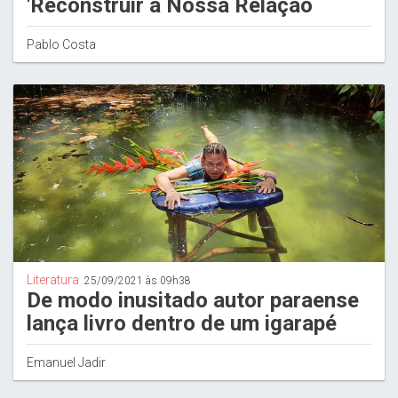
'Reconstruir a Nossa Relação
Pablo Costa
Literatura
25/09/2021 às 09h38
De modo inusitado autor paraense
lança livro dentro de um igarapé
Emanuel Jadir