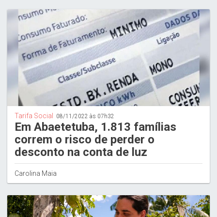
Tarifa Social
08/11/2022 às 07h32
Em Abaetetuba, 1.813 famílias
correm o risco de perder o
desconto na conta de luz
Carolina Maia