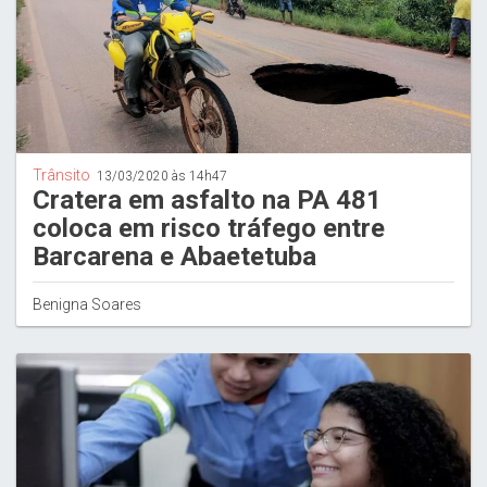
Trânsito
13/03/2020 às 14h47
Cratera em asfalto na PA 481
coloca em risco tráfego entre
Barcarena e Abaetetuba
Benigna Soares