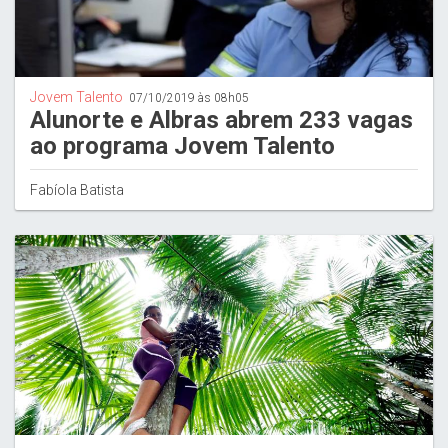
Jovem Talento
07/10/2019 às 08h05
Alunorte e Albras abrem 233 vagas
ao programa Jovem Talento
Fabíola Batista