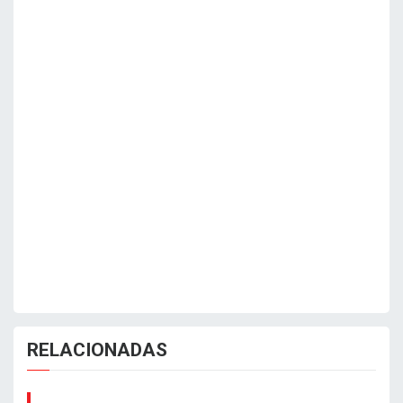
RELACIONADAS