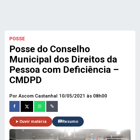
POSSE
Posse do Conselho
Municipal dos Direitos da
Pessoa com Deficiência –
CMDPD
Por Ascom Castanhal
10/05/2021 às 08h00
Ouvir matéria
Resumo