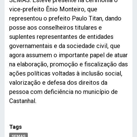
SEMAS. Esteve presente na cerimônia o
vice-prefeito Ênio Monteiro, que
representou o prefeito Paulo Titan, dando
posse aos conselheiros titulares e
suplentes representantes de entidades
governamentais e da sociedade civil, que
agora assumem o importante papel de atuar
na elaboração, promoção e fiscalização das
ações políticas voltadas à inclusão social,
valorização e defesa dos direitos da
pessoa com deficiência no município de
Castanhal.
Tags
SEMAS