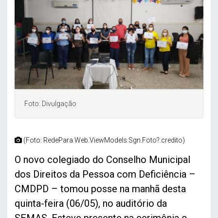
Foto: Divulgação
(Foto: RedePara.Web.ViewModels.Sgn.Foto?.credito)
O novo colegiado do Conselho Municipal
dos Direitos da Pessoa com Deficiência –
CMDPD – tomou posse na manhã desta
quinta-feira (06/05), no auditório da