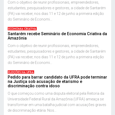
Com o objetivo de reunir profissionais, empreendedores,
estudantes, pesquisadores e gestores, a cidade de Santarém
(PA) vai receber, nos dias 11 e 12 de junho a primeira edição
do Seminário de Economi...
ECONOMIA CRIATIVA
Santarém recebe Seminário de Economia Criativa da
Amazônia
Com o objetivo de reunir profissionais, empreendedores,
estudantes, pesquisadores e gestores, a cidade de Santarém
(PA) vai receber, nos dias 11 e 12 de junho a primeira edição
do Seminário de Economi...
ELEIÇÕES NA UFRA
Pedido para barrar candidato da UFRA pode terminar
na Justiça sob acusação de etarismo e
discriminação contra idoso
O que começou como uma disputa eleitoral pela Reitoria da
Universidade Federal Rural da Amazônia (UFRA) ameaça se
transformar em uma batalha judicial com acusações graves
de discriminação etária. Nos...