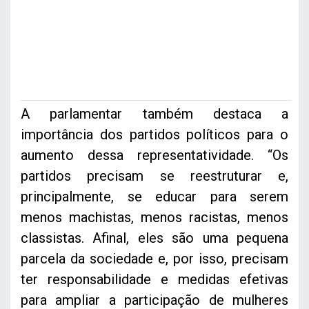
A parlamentar também destaca a
importância dos partidos políticos para o
aumento dessa representatividade. “Os
partidos precisam se reestruturar e,
principalmente, se educar para serem
menos machistas, menos racistas, menos
classistas. Afinal, eles são uma pequena
parcela da sociedade e, por isso, precisam
ter responsabilidade e medidas efetivas
para ampliar a participação de mulheres