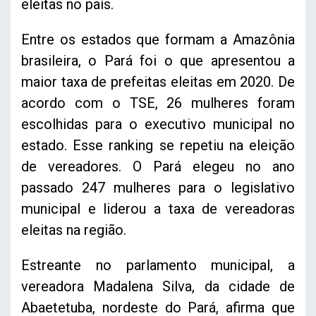
eleitas no país.
Entre os estados que formam a Amazônia
brasileira, o Pará foi o que apresentou a
maior taxa de prefeitas eleitas em 2020. De
acordo com o TSE, 26 mulheres foram
escolhidas para o executivo municipal no
estado. Esse ranking se repetiu na eleição
de vereadores. O Pará elegeu no ano
passado 247 mulheres para o legislativo
municipal e liderou a taxa de vereadoras
eleitas na região.
Estreante no parlamento municipal, a
vereadora Madalena Silva, da cidade de
Abaetetuba, nordeste do Pará, afirma que