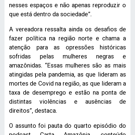
nesses espaços e não apenas reproduzir o
que está dentro da sociedade”.
A vereadora ressalta ainda os desafios de
fazer política na região norte e chama a
atenção para as opressões históricas
sofridas pelas mulheres negras e
amazônidas. “Essas mulheres são as mais
atingidas pela pandemia, as que lideram as
mortes de Covid na região, as que lideram a
taxa de desemprego e estão na ponta de
distintas violências e ausências de
direitos”, destaca.
O assunto foi pauta do quarto episódio do
podcast Carta Amazônia, conteúdo