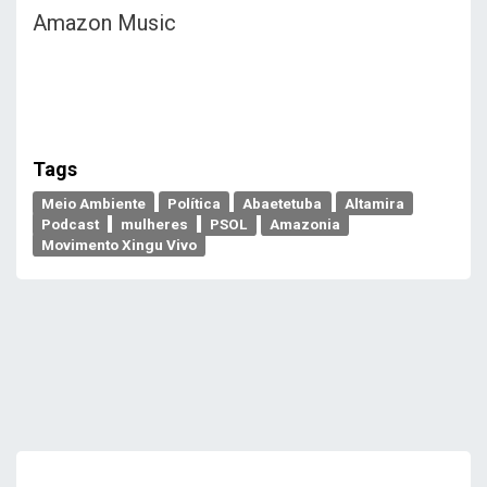
Amazon Music
Tags
Meio Ambiente
Política
Abaetetuba
Altamira
Podcast
mulheres
PSOL
Amazonia
Movimento Xingu Vivo