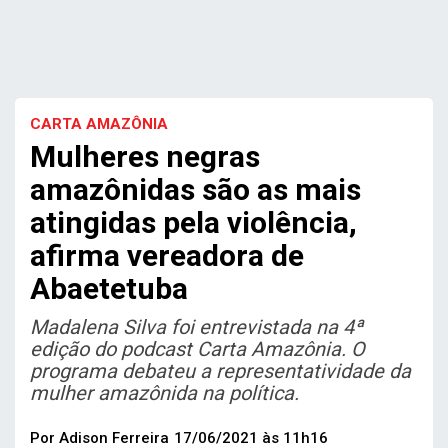
CARTA AMAZÔNIA
Mulheres negras
amazônidas são as mais
atingidas pela violência,
afirma vereadora de
Abaetetuba
Madalena Silva foi entrevistada na 4ª
edição do podcast Carta Amazônia. O
programa debateu a representatividade da
mulher amazônida na política.
Por Adison Ferreira
17/06/2021 às 11h16