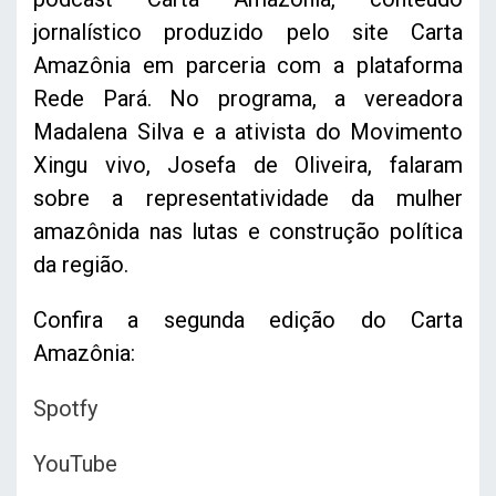
jornalístico produzido pelo site Carta
Amazônia em parceria com a plataforma
Rede Pará. No programa, a vereadora
Madalena Silva e a ativista do Movimento
Xingu vivo, Josefa de Oliveira, falaram
sobre a representatividade da mulher
amazônida nas lutas e construção política
da região.
Confira a segunda edição do Carta
Amazônia:
Spotfy
YouTube