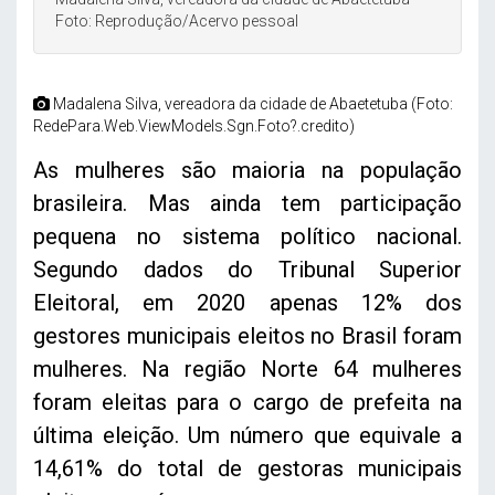
Foto: Reprodução/Acervo pessoal
Madalena Silva, vereadora da cidade de Abaetetuba (Foto:
RedePara.Web.ViewModels.Sgn.Foto?.credito)
As mulheres são maioria na população
brasileira. Mas ainda tem participação
pequena no sistema político nacional.
Segundo dados do Tribunal Superior
Eleitoral, em 2020 apenas 12% dos
gestores municipais eleitos no Brasil foram
mulheres. Na região Norte 64 mulheres
foram eleitas para o cargo de prefeita na
última eleição. Um número que equivale a
14,61% do total de gestoras municipais