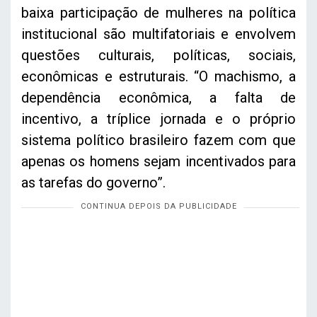
baixa participação de mulheres na política
institucional são multifatoriais e envolvem
questões culturais, políticas, sociais,
econômicas e estruturais. “O machismo, a
dependência econômica, a falta de
incentivo, a tríplice jornada e o próprio
sistema político brasileiro fazem com que
apenas os homens sejam incentivados para
as tarefas do governo”.