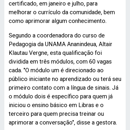
certificado, em janeiro e julho, para
melhorar o currículo da comunidade, bem
como aprimorar algum conhecimento.
Segundo a coordenadora do curso de
Pedagogia da UNAMA Ananindeua, Altair
Klautau Vergne, esta qualificação foi
dividida em três módulos, com 60 vagas
cada. "O módulo um é direcionado ao
público iniciante no aprendizado ou terá seu
primeiro contato com a língua de sinais. Já
o módulo dois é específico para quem já
iniciou o ensino básico em Libras e o
terceiro para quem precisa treinar ou
aprimorar a conversação", disse a gestora.