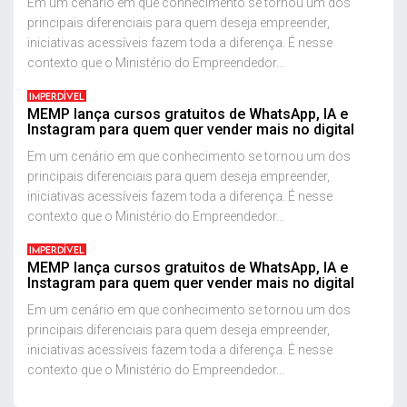
Em um cenário em que conhecimento se tornou um dos
principais diferenciais para quem deseja empreender,
iniciativas acessíveis fazem toda a diferença. É nesse
contexto que o Ministério do Empreendedor...
IMPERDÍVEL
MEMP lança cursos gratuitos de WhatsApp, IA e
Instagram para quem quer vender mais no digital
Em um cenário em que conhecimento se tornou um dos
principais diferenciais para quem deseja empreender,
iniciativas acessíveis fazem toda a diferença. É nesse
contexto que o Ministério do Empreendedor...
IMPERDÍVEL
MEMP lança cursos gratuitos de WhatsApp, IA e
Instagram para quem quer vender mais no digital
Em um cenário em que conhecimento se tornou um dos
principais diferenciais para quem deseja empreender,
iniciativas acessíveis fazem toda a diferença. É nesse
contexto que o Ministério do Empreendedor...