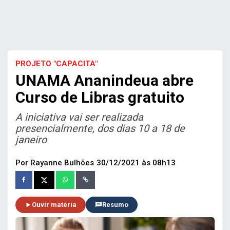
PROJETO "CAPACITA"
UNAMA Ananindeua abre
Curso de Libras gratuito
A iniciativa vai ser realizada
presencialmente, dos dias 10 a 18 de
janeiro
Por Rayanne Bulhões
30/12/2021 às 08h13
Ouvir matéria
Resumo