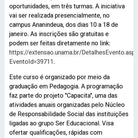
oportunidades, em três turmas. A iniciativa
vai ser realizada presencialmente, no
campus Ananindeua, dos dias 10 a 18 de
janeiro. As inscrições são gratuitas e
podem ser feitas diretamente no link:
https://extensao.unama.br/DetalhesEvento.asp
EventoId=39711
.
Este curso é organizado por meio da
graduação em Pedagogia. A programação
faz parte do projeto "Capacita", uma das
atividades anuais organizadas pelo Núcleo
de Responsabilidade Social das instituições
ligadas ao grupo Ser Educacional. Visa
ofertar qualificações, rápidas com