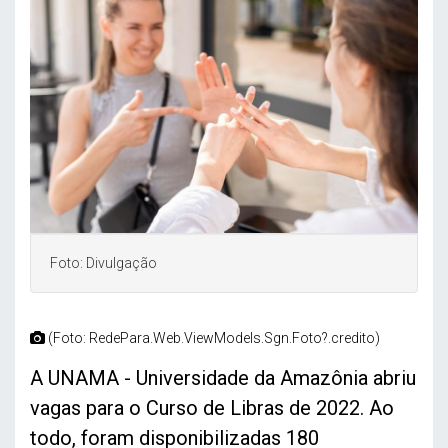
Foto: Divulgação
(Foto: RedePara.Web.ViewModels.Sgn.Foto?.credito)
A UNAMA - Universidade da Amazônia abriu
vagas para o Curso de Libras de 2022. Ao
todo, foram disponibilizadas 180