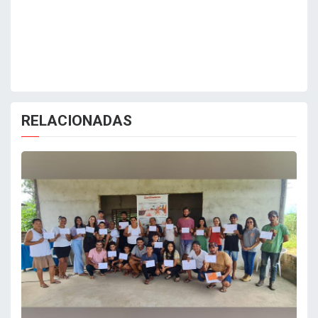
RELACIONADAS