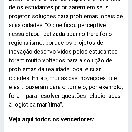
de os estudantes priorizarem em seus
projetos soluções para problemas locais de
suas cidades. “O que ficou perceptível
nessa etapa realizada aqui no Pará foi o
regionalismo, porque os projetos de
inovação desenvolvidos pelos estudantes
foram muito voltados para a solução de
problemas da realidade local e suas
cidades. Então, muitas das inovações que
eles trouxeram para o torneio, por exemplo,
foram para resolver questões relacionadas
à logística marítima”.
Veja aqui todos os vencedores: