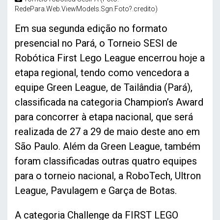
RedePara.Web.ViewModels.Sgn.Foto?.credito)
Em sua segunda edição no formato
presencial no Pará, o Torneio SESI de
Robótica First Lego League encerrou hoje a
etapa regional, tendo como vencedora a
equipe Green League, de Tailândia (Pará),
classificada na categoria Champion’s Award
para concorrer à etapa nacional, que será
realizada de 27 a 29 de maio deste ano em
São Paulo. Além da Green League, também
foram classificadas outras quatro equipes
para o torneio nacional, a RoboTech, Ultron
League, Pavulagem e Garça de Botas.
A categoria Challenge da FIRST LEGO