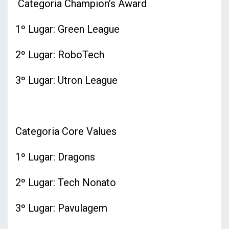
Categoria Champion’s Award
1º Lugar: Green League
2º Lugar: RoboTech
3º Lugar: Utron League
Categoria Core Values
1º Lugar: Dragons
2º Lugar: Tech Nonato
3º Lugar: Pavulagem