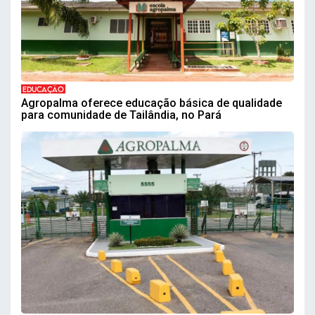
EDUCAÇÃO
Agropalma oferece educação básica de qualidade
para comunidade de Tailândia, no Pará