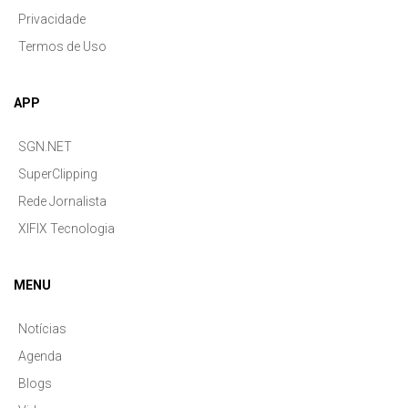
Privacidade
Termos de Uso
APP
SGN.NET
SuperClipping
Rede Jornalista
XIFIX Tecnologia
MENU
Notícias
Agenda
Blogs