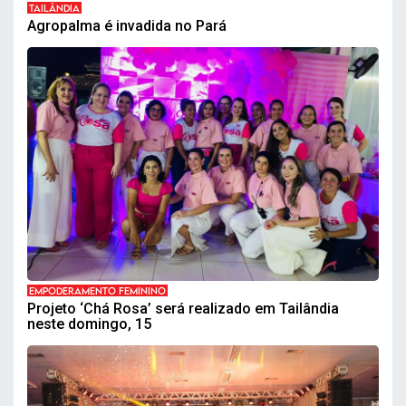
TAILÂNDIA
Agropalma é invadida no Pará
EMPODERAMENTO FEMININO
Projeto ‘Chá Rosa’ será realizado em Tailândia
neste domingo, 15