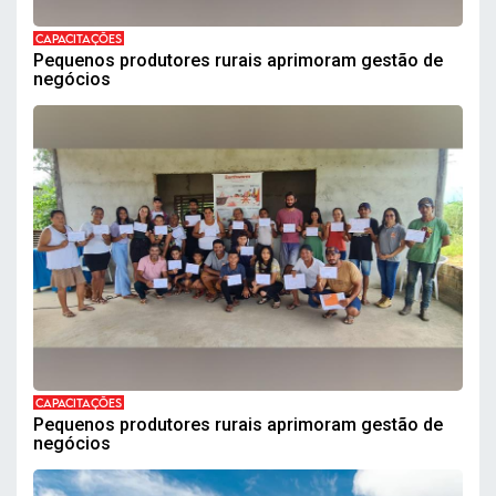
CAPACITAÇÕES
Pequenos produtores rurais aprimoram gestão de
negócios
CAPACITAÇÕES
Pequenos produtores rurais aprimoram gestão de
negócios