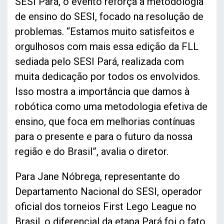
SESI Pará, o evento reforça a metodologia
de ensino do SESI, focado na resolução de
problemas. “Estamos muito satisfeitos e
orgulhosos com mais essa edição da FLL
sediada pelo SESI Pará, realizada com
muita dedicação por todos os envolvidos.
Isso mostra a importância que damos à
robótica como uma metodologia efetiva de
ensino, que foca em melhorias contínuas
para o presente e para o futuro da nossa
região e do Brasil”, avalia o diretor.
Para Jane Nóbrega, representante do
Departamento Nacional do SESI, operador
oficial dos torneios First Lego League no
Brasil, o diferencial da etapa Pará foi o fato