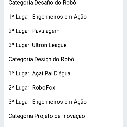
Categoria Desafio do Robô
1º Lugar: Engenheiros em Ação
2º Lugar: Pavulagem
3º Lugar: Ultron League
Categoria Design do Robô
1º Lugar: Açaí Pai D’égua
2º Lugar: RoboFox
3º Lugar: Engenheiros em Ação
Categoria Projeto de Inovação