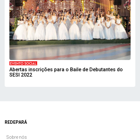
EVENTO SOCIAL
Abertas inscrições para o Baile de Debutantes do
SESI 2022
REDEPARÁ
Sobre nós