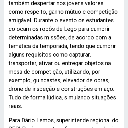
também despertar nos jovens valores
como respeito, ganho mútuo e competição
amigável. Durante o evento os estudantes
colocam os robôs de Lego para cumprir
determinadas missões, de acordo com a
temática da temporada, tendo que cumprir
alguns requisitos como capturar,
transportar, ativar ou entregar objetos na
mesa de competição, utilizando, por
exemplo, guindastes, elevador de obras,
drone de inspeção e construções em aço.
Tudo de forma lúdica, simulando situações
reais.
Para Dário Lemos, superintende regional do