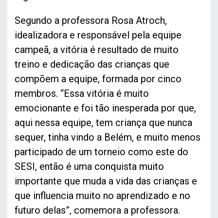
Segundo a professora Rosa Atroch,
idealizadora e responsável pela equipe
campeã, a vitória é resultado de muito
treino e dedicação das crianças que
compõem a equipe, formada por cinco
membros. “Essa vitória é muito
emocionante e foi tão inesperada por que,
aqui nessa equipe, tem criança que nunca
sequer, tinha vindo a Belém, e muito menos
participado de um torneio como este do
SESI, então é uma conquista muito
importante que muda a vida das crianças e
que influencia muito no aprendizado e no
futuro delas”, comemora a professora.