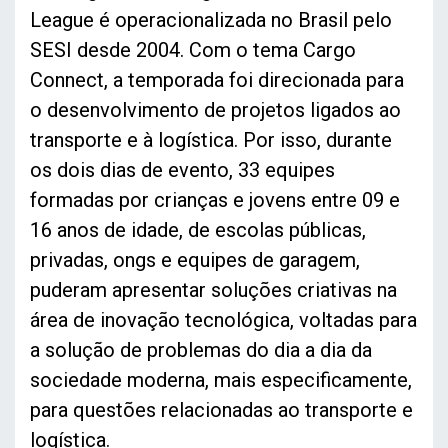
League é operacionalizada no Brasil pelo
SESI desde 2004. Com o tema Cargo
Connect, a temporada foi direcionada para
o desenvolvimento de projetos ligados ao
transporte e à logística. Por isso, durante
os dois dias de evento, 33 equipes
formadas por crianças e jovens entre 09 e
16 anos de idade, de escolas públicas,
privadas, ongs e equipes de garagem,
puderam apresentar soluções criativas na
área de inovação tecnológica, voltadas para
a solução de problemas do dia a dia da
sociedade moderna, mais especificamente,
para questões relacionadas ao transporte e
logística.