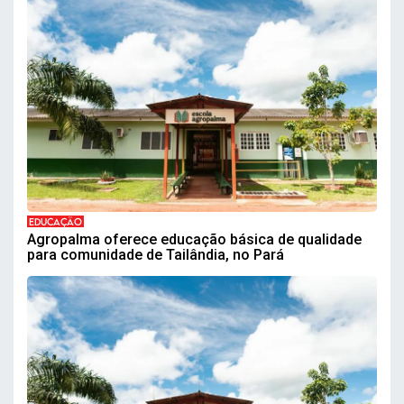
EDUCAÇÃO
Agropalma oferece educação básica de qualidade
para comunidade de Tailândia, no Pará