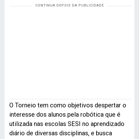
O Torneio tem como objetivos despertar o
interesse dos alunos pela robótica que é
utilizada nas escolas SESI no aprendizado
diário de diversas disciplinas, e busca