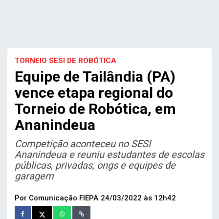
TORNEIO SESI DE ROBÓTICA
Equipe de Tailândia (PA)
vence etapa regional do
Torneio de Robótica, em
Ananindeua
Competição aconteceu no SESI
Ananindeua e reuniu estudantes de escolas
públicas, privadas, ongs e equipes de
garagem
Por Comunicação FIEPA
24/03/2022 às 12h42