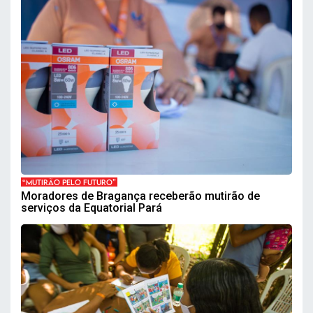
“MUTIRÃO PELO FUTURO”
Moradores de Bragança receberão mutirão de
serviços da Equatorial Pará