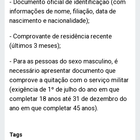
- Documento oficial de identificação (com
informações de nome, filiação, data de
nascimento e nacionalidade);
- Comprovante de residência recente
(últimos 3 meses);
- Para as pessoas do sexo masculino, é
necessário apresentar documento que
comprove a quitação com o serviço militar
(exigência de 1º de julho do ano em que
completar 18 anos até 31 de dezembro do
ano em que completar 45 anos).
Tags