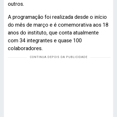
outros.
A programação foi realizada desde o início
do mês de março e é comemorativa aos 18
anos do instituto, que conta atualmente
com 34 integrantes e quase 100
colaboradores.