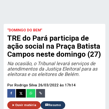
“DOMINGO DO BEM”
TRE do Pará participa de
ação social na Praça Batista
Campos neste domingo (27)
Na ocasião, o Tribunal levará serviços de
atendimentos da Justiça Eleitoral para as
eleitoras e os eleitores de Belém.
Por Rodrigo Silva
26/03/2022 às 17h14
Ouvir matéria
Resumo