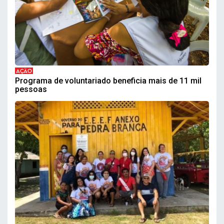
AÇÃO
Programa de voluntariado beneficia mais de 11 mil
pessoas