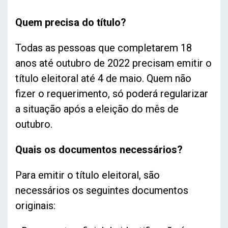
Quem precisa do título?
Todas as pessoas que completarem 18
anos até outubro de 2022 precisam emitir o
título eleitoral até 4 de maio. Quem não
fizer o requerimento, só poderá regularizar
a situação após a eleição do mês de
outubro.
Quais os documentos necessários?
Para emitir o título eleitoral, são
necessários os seguintes documentos
originais: