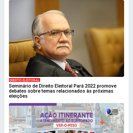
DIREITO ELEITORAL
Seminário de Direito Eleitoral Pará 2022 promove
debates sobre temas relacionados às próximas
eleições