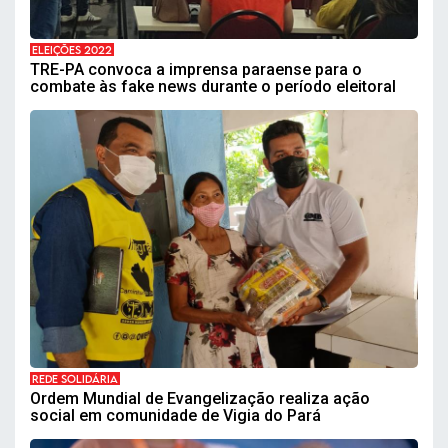
ELEIÇÕES 2022
TRE-PA convoca a imprensa paraense para o
combate às fake news durante o período eleitoral
REDE SOLIDÁRIA
Ordem Mundial de Evangelização realiza ação
social em comunidade de Vigia do Pará