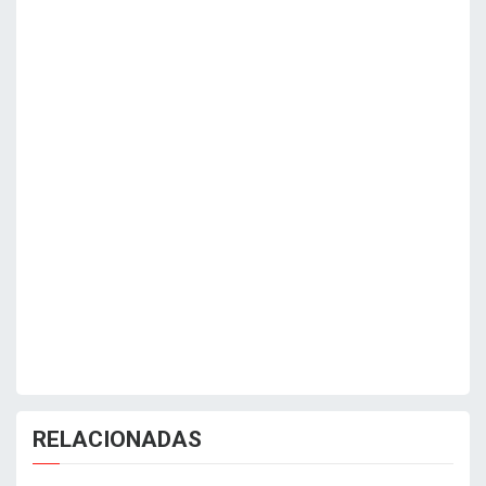
RELACIONADAS