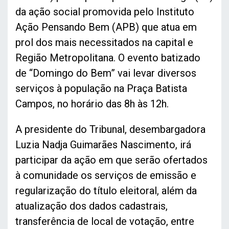
da ação social promovida pelo Instituto
Ação Pensando Bem (APB) que atua em
prol dos mais necessitados na capital e
Região Metropolitana. O evento batizado
de “Domingo do Bem” vai levar diversos
serviços à população na Praça Batista
Campos, no horário das 8h às 12h.
A presidente do Tribunal, desembargadora
Luzia Nadja Guimarães Nascimento, irá
participar da ação em que serão ofertados
à comunidade os serviços de emissão e
regularização do título eleitoral, além da
atualização dos dados cadastrais,
transferência de local de votação, entre