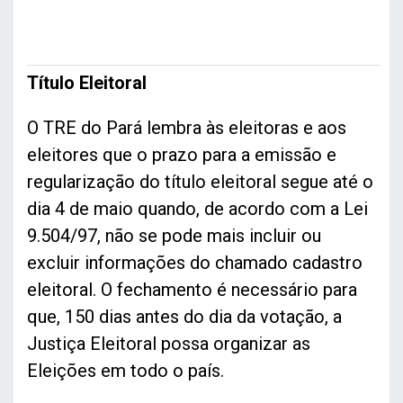
Título Eleitoral
O TRE do Pará lembra às eleitoras e aos
eleitores que o prazo para a emissão e
regularização do título eleitoral segue até o
dia 4 de maio quando, de acordo com a Lei
9.504/97, não se pode mais incluir ou
excluir informações do chamado cadastro
eleitoral. O fechamento é necessário para
que, 150 dias antes do dia da votação, a
Justiça Eleitoral possa organizar as
Eleições em todo o país.