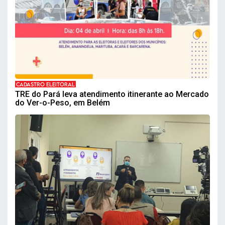
CADASTRO ELEITORAL
TRE do Pará leva atendimento itinerante ao Mercado
do Ver-o-Peso, em Belém