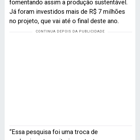
fomentando assim a produção sustentável.
Já foram investidos mais de R$ 7 milhões
no projeto, que vai até o final deste ano.
“Essa pesquisa foi uma troca de