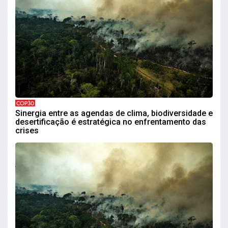
COP30
Sinergia entre as agendas de clima, biodiversidade e
desertificação é estratégica no enfrentamento das
crises