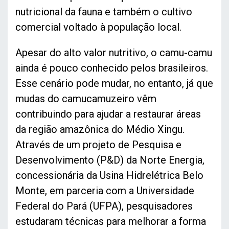
nutricional da fauna e também o cultivo
comercial voltado à população local.
Apesar do alto valor nutritivo, o camu-camu
ainda é pouco conhecido pelos brasileiros.
Esse cenário pode mudar, no entanto, já que
mudas do camucamuzeiro vêm
contribuindo para ajudar a restaurar áreas
da região amazônica do Médio Xingu.
Através de um projeto de Pesquisa e
Desenvolvimento (P&D) da Norte Energia,
concessionária da Usina Hidrelétrica Belo
Monte, em parceria com a Universidade
Federal do Pará (UFPA), pesquisadores
estudaram técnicas para melhorar a forma