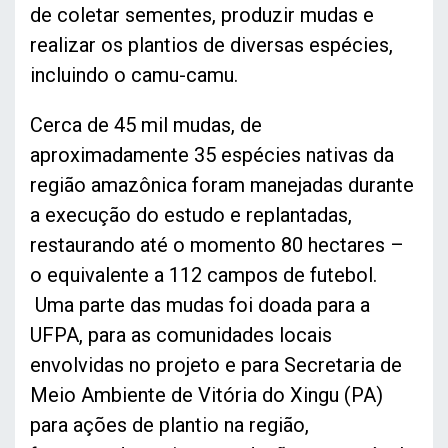
de coletar sementes, produzir mudas e
realizar os plantios de diversas espécies,
incluindo o camu-camu.
Cerca de 45 mil mudas, de
aproximadamente 35 espécies nativas da
região amazônica foram manejadas durante
a execução do estudo e replantadas,
restaurando até o momento 80 hectares –
o equivalente a 112 campos de futebol.
Uma parte das mudas foi doada para a
UFPA, para as comunidades locais
envolvidas no projeto e para Secretaria de
Meio Ambiente de Vitória do Xingu (PA)
para ações de plantio na região,