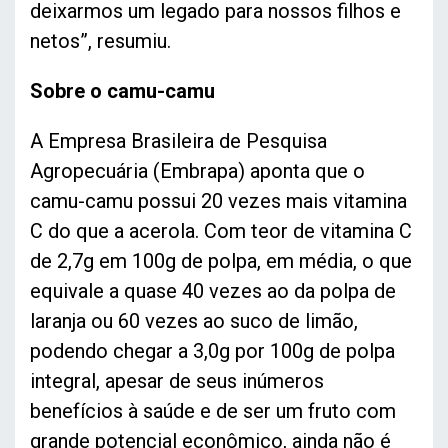
deixarmos um legado para nossos filhos e
netos”, resumiu.
Sobre o camu-camu
A Empresa Brasileira de Pesquisa
Agropecuária (Embrapa) aponta que o
camu-camu possui 20 vezes mais vitamina
C do que a acerola. Com teor de vitamina C
de 2,7g em 100g de polpa, em média, o que
equivale a quase 40 vezes ao da polpa de
laranja ou 60 vezes ao suco de limão,
podendo chegar a 3,0g por 100g de polpa
integral, apesar de seus inúmeros
benefícios à saúde e de ser um fruto com
grande potencial econômico, ainda não é