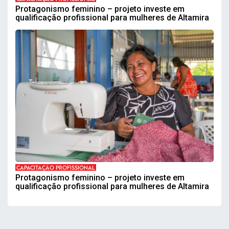
Protagonismo feminino – projeto investe em
qualificação profissional para mulheres de Altamira
CAPACITAÇÃO PROFISSIONAL
Protagonismo feminino – projeto investe em
qualificação profissional para mulheres de Altamira