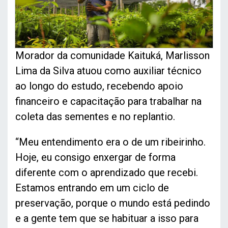
Morador da comunidade Kaituká, Marlisson
Lima da Silva atuou como auxiliar técnico
ao longo do estudo, recebendo apoio
financeiro e capacitação para trabalhar na
coleta das sementes e no replantio.
“Meu entendimento era o de um ribeirinho.
Hoje, eu consigo enxergar de forma
diferente com o aprendizado que recebi.
Estamos entrando em um ciclo de
preservação, porque o mundo está pedindo
e a gente tem que se habituar a isso para