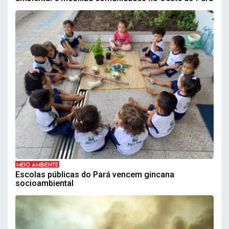
MEIO AMBIENTE
Escolas públicas do Pará vencem gincana
socioambiental