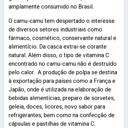
amplamente consumido no Brasil.
O camu-camu tem despertado o interesse
de diversos setores industriais como
fármaco, cosmético, conservante natural e
alimentício. Da casca extrai-se corante
natural. Além disso, o tipo de vitamina C
encontrado no camu-camu não é destruído
pelo calor. A produção de polpa se destina
à exportação para países como a França e
Japão, onde é utilizada na elaboração de
bebidas alimentícias, preparo de sorvetes,
geleia, doces, licores, novo sabor para
refrigerantes, bem como na confecção de
cápsulas e pastilhas de vitamina C.