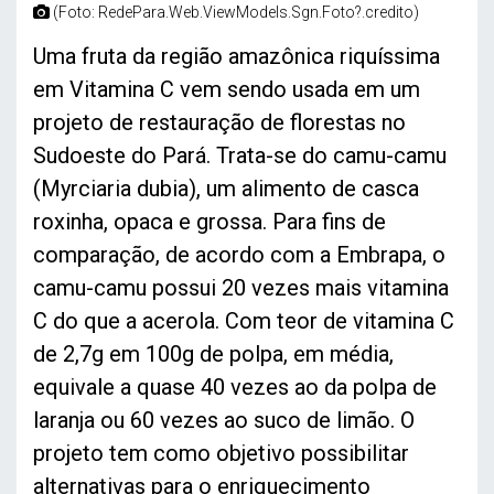
(Foto: RedePara.Web.ViewModels.Sgn.Foto?.credito)
Uma fruta da região amazônica riquíssima
em Vitamina C vem sendo usada em um
projeto de restauração de florestas no
Sudoeste do Pará. Trata-se do camu-camu
(Myrciaria dubia), um alimento de casca
roxinha, opaca e grossa. Para fins de
comparação, de acordo com a Embrapa, o
camu-camu possui 20 vezes mais vitamina
C do que a acerola. Com teor de vitamina C
de 2,7g em 100g de polpa, em média,
equivale a quase 40 vezes ao da polpa de
laranja ou 60 vezes ao suco de limão. O
projeto tem como objetivo possibilitar
alternativas para o enriquecimento