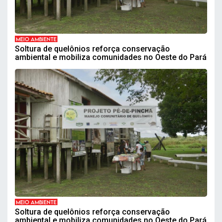
MEIO AMBIENTE
Soltura de quelônios reforça conservação
ambiental e mobiliza comunidades no Oeste do Pará
MEIO AMBIENTE
Soltura de quelônios reforça conservação
ambiental e mobiliza comunidades no Oeste do Pará