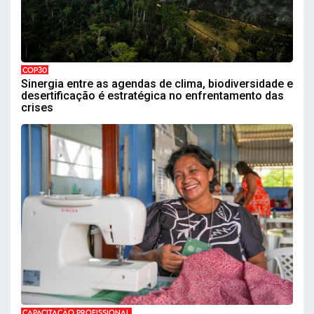
COP30
Sinergia entre as agendas de clima, biodiversidade e
desertificação é estratégica no enfrentamento das
crises
CAPACITAÇÃO PROFISSIONAL