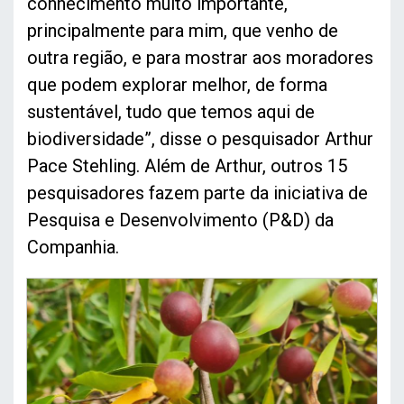
conhecimento muito importante,
principalmente para mim, que venho de
outra região, e para mostrar aos moradores
que podem explorar melhor, de forma
sustentável, tudo que temos aqui de
biodiversidade”, disse o pesquisador Arthur
Pace Stehling. Além de Arthur, outros 15
pesquisadores fazem parte da iniciativa de
Pesquisa e Desenvolvimento (P&D) da
Companhia.