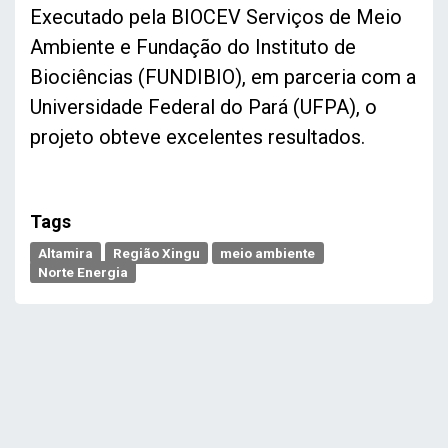
Executado pela BIOCEV Serviços de Meio
Ambiente e Fundação do Instituto de
Biociências (FUNDIBIO), em parceria com a
Universidade Federal do Pará (UFPA), o
projeto obteve excelentes resultados.
Tags
Altamira
Região Xingu
meio ambiente
Norte Energia