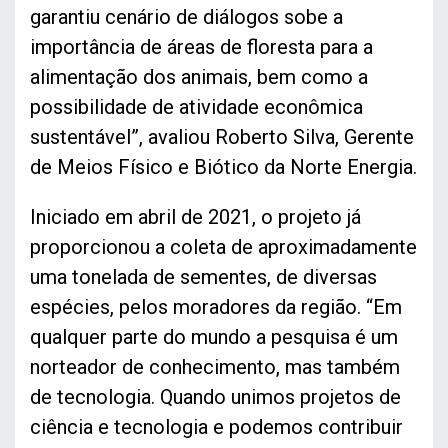
garantiu cenário de diálogos sobe a
importância de áreas de floresta para a
alimentação dos animais, bem como a
possibilidade de atividade econômica
sustentável”, avaliou Roberto Silva, Gerente
de Meios Físico e Biótico da Norte Energia.
Iniciado em abril de 2021, o projeto já
proporcionou a coleta de aproximadamente
uma tonelada de sementes, de diversas
espécies, pelos moradores da região. “Em
qualquer parte do mundo a pesquisa é um
norteador de conhecimento, mas também
de tecnologia. Quando unimos projetos de
ciência e tecnologia e podemos contribuir