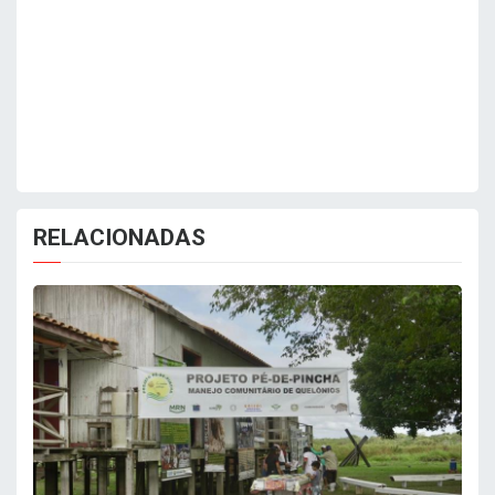
RELACIONADAS