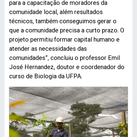
para a capacitação de moradores da
comunidade local, além resultados
técnicos, também conseguimos gerar o
que a comunidade precisa a curto prazo. O
projeto permitiu formar capital humano e
atender as necessidades das
comunidades”, concluiu o professor Emil
José Hernandez, doutor e coordenador do
curso de Biologia da UFPA.