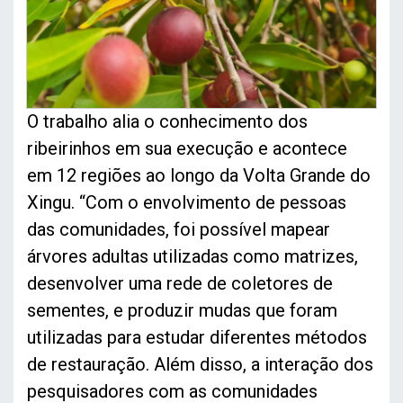
O trabalho alia o conhecimento dos
ribeirinhos em sua execução e acontece
em 12 regiões ao longo da Volta Grande do
Xingu. “Com o envolvimento de pessoas
das comunidades, foi possível mapear
árvores adultas utilizadas como matrizes,
desenvolver uma rede de coletores de
sementes, e produzir mudas que foram
utilizadas para estudar diferentes métodos
de restauração. Além disso, a interação dos
pesquisadores com as comunidades