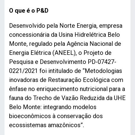
O que é o P&D
Desenvolvido pela Norte Energia, empresa
concessionária da Usina Hidrelétrica Belo
Monte, regulado pela Agência Nacional de
Energia Elétrica (ANEEL), o Projeto de
Pesquisa e Desenvolvimento PD-07427-
0221/2021 foi intitulado de “Metodologias
inovadoras de Restauração Ecológica com
ênfase no enriquecimento nutricional para a
fauna do Trecho de Vazão Reduzida da UHE
Belo Monte: integrando modelos
bioeconômicos à conservação dos
ecossistemas amazônicos”.