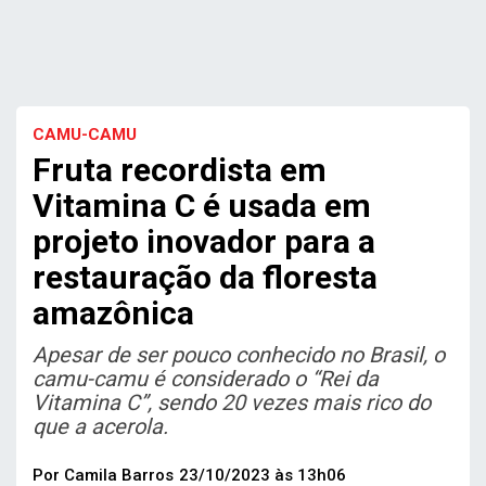
CAMU-CAMU
Fruta recordista em
Vitamina C é usada em
projeto inovador para a
restauração da floresta
amazônica
Apesar de ser pouco conhecido no Brasil, o
camu-camu é considerado o “Rei da
Vitamina C”, sendo 20 vezes mais rico do
que a acerola.
Por Camila Barros
23/10/2023 às 13h06