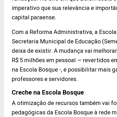
imperativo que sua relevância e impor
capital paraense.
Com a Reforma Administrativa, a Escola
Secretaria Municipal de Educação (Sem
deixa de existir. A mudança vai melhorar
R$ 5 milhões em pessoal — revertidos e
na Escola Bosque -, e possibilitar mais g
professores e servidores.
Creche na Escola Bosque
A otimização de recursos também vai for
pedagógicas da Escola Bosque à rede mu