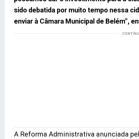
sido debatida por muito tempo nessa ci
enviar à Câmara Municipal de Belém", en
A Reforma Administrativa anunciada pe