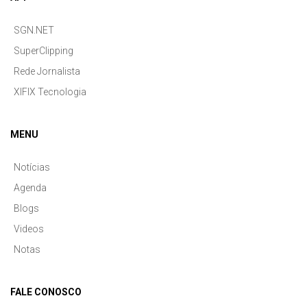
SGN.NET
SuperClipping
Rede Jornalista
XIFIX Tecnologia
MENU
Notícias
Agenda
Blogs
Videos
Notas
FALE CONOSCO