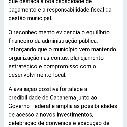
que destaca a boa capacidade de
pagamento e a responsabilidade fiscal da
gestão municipal.
O reconhecimento evidencia o equilíbrio
financeiro da administração pública,
reforçando que o município vem mantendo
organização nas contas, planejamento
estratégico e compromisso com o
desenvolvimento local.
A avaliação positiva fortalece a
credibilidade de Capanema junto ao
Governo Federal e amplia as possibilidades
de acesso a novos investimentos,
celebração de convênios e execução de