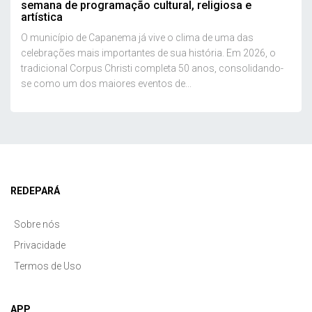
semana de programação cultural, religiosa e
artística
O município de Capanema já vive o clima de uma das
celebrações mais importantes de sua história. Em 2026, o
tradicional Corpus Christi completa 50 anos, consolidando-
se como um dos maiores eventos de...
REDEPARÁ
Sobre nós
Privacidade
Termos de Uso
APP