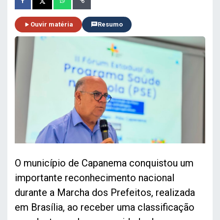
Ouvir matéria
Resumo
O município de Capanema conquistou um
importante reconhecimento nacional
durante a Marcha dos Prefeitos, realizada
em Brasília, ao receber uma classificação