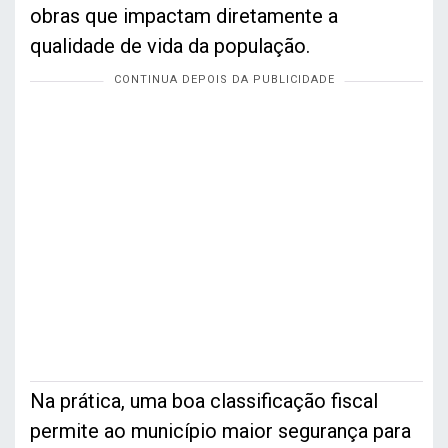
obras que impactam diretamente a
qualidade de vida da população.
Na prática, uma boa classificação fiscal
permite ao município maior segurança para