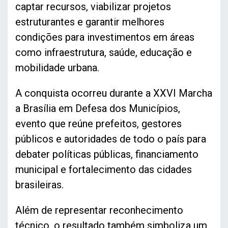
captar recursos, viabilizar projetos
estruturantes e garantir melhores
condições para investimentos em áreas
como infraestrutura, saúde, educação e
mobilidade urbana.
A conquista ocorreu durante a XXVI Marcha
a Brasília em Defesa dos Municípios,
evento que reúne prefeitos, gestores
públicos e autoridades de todo o país para
debater políticas públicas, financiamento
municipal e fortalecimento das cidades
brasileiras.
Além de representar reconhecimento
técnico, o resultado também simboliza um