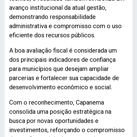
avanço institucional da atual gestão,
demonstrando responsabilidade
administrativa e compromisso com o uso
eficiente dos recursos públicos.
A boa avaliação fiscal é considerada um
dos principais indicadores de confiança
para municípios que desejam ampliar
parcerias e fortalecer sua capacidade de
desenvolvimento econômico e social.
Com o reconhecimento, Capanema
consolida uma posição estratégica na
busca por novas oportunidades e
investimentos, reforçando o compromisso