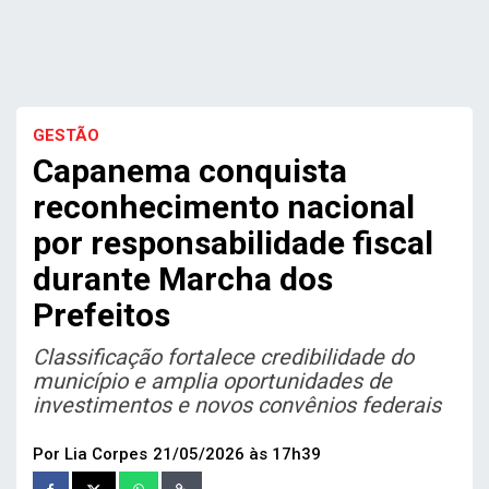
GESTÃO
Capanema conquista
reconhecimento nacional
por responsabilidade fiscal
durante Marcha dos
Prefeitos
Classificação fortalece credibilidade do
município e amplia oportunidades de
investimentos e novos convênios federais
Por Lia Corpes
21/05/2026 às 17h39