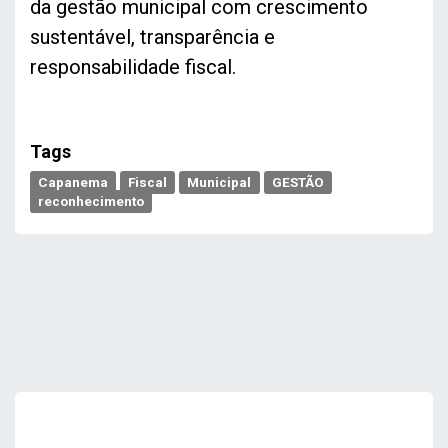
da gestão municipal com crescimento
sustentável, transparência e
responsabilidade fiscal.
Tags
Capanema
Fiscal
Municipal
GESTÃO
reconhecimento