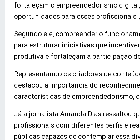
fortaleçam o empreendedorismo digital,
oportunidades para esses profissionais",
Segundo ele, compreender o funcionam
para estruturar iniciativas que incenti
produtiva e fortaleçam a participação d
Representando os criadores de conteúdo
destacou a importância do reconhecime
características de empreendedorismo, 
Já a jornalista Amanda Dias ressaltou 
profissionais com diferentes perfis e re
públicas capazes de contemplar essa di