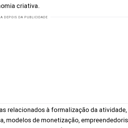
omia criativa.
as relacionados à formalização da atividade,
ncia, modelos de monetização, empreendedor