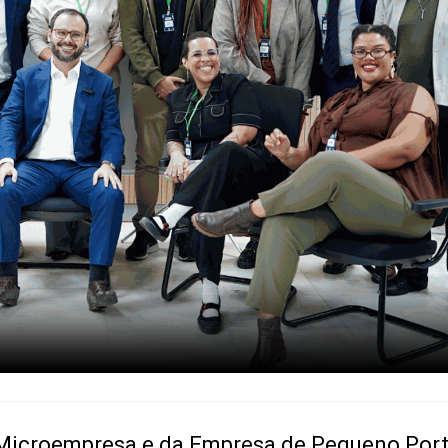
 Microempresa e da Empresa de Pequeno Por