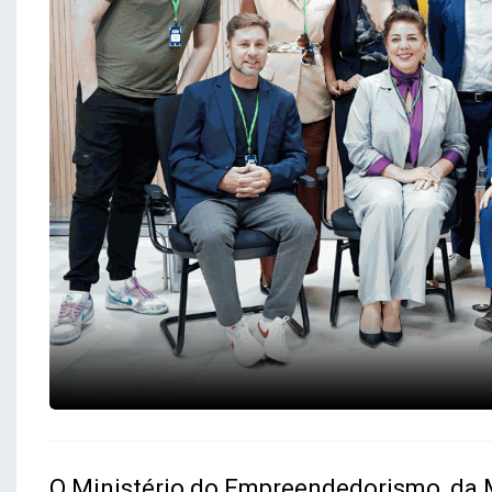
O Ministério do Empreendedorismo, da