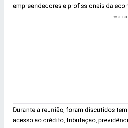
empreendedores e profissionais da econ
Durante a reunião, foram discutidos tem
acesso ao crédito, tributação, previdê