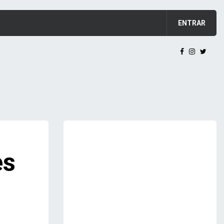
ENTRAR
es