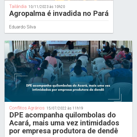
Tailândia
10/11/2023 às 10h20
Agropalma é invadida no Pará
Eduardo Silva
Conflitos Agrários
15/07/2022 às 11h19
DPE acompanha quilombolas do
Acará, mais uma vez intimidados
por empresa produtora de dendê