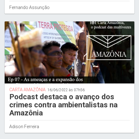
Fernando Assunção
CARTA AMAZÔNIA
16/06/2022 às 07h56
Podcast destaca o avanço dos
crimes contra ambientalistas na
Amazônia
Adison Ferreira