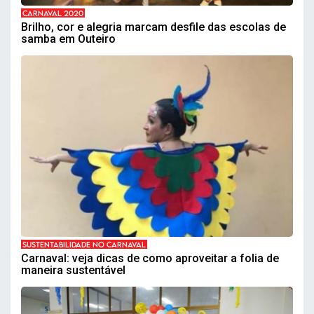
CARNAVAL 2020
Brilho, cor e alegria marcam desfile das escolas de
samba em Outeiro
SUSTENTABILIDADE NO CARNAVAL
Carnaval: veja dicas de como aproveitar a folia de
maneira sustentável