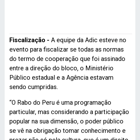
Fiscalização -
A equipe da Adic esteve no
evento para fiscalizar se todas as normas
do termo de cooperação que foi assinado
entre a direção do bloco, o Ministério
Público estadual e a Agência estavam
sendo cumpridas.
“O Rabo do Peru é uma programação
particular, mas considerando a participação
popular na sua dimensão, o poder público
se vê na obrigação tomar conhecimento e