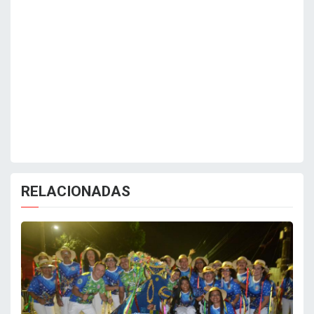
RELACIONADAS