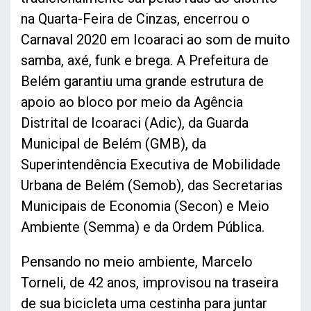
na Quarta-Feira de Cinzas, encerrou o
Carnaval 2020 em Icoaraci ao som de muito
samba, axé, funk e brega. A Prefeitura de
Belém garantiu uma grande estrutura de
apoio ao bloco por meio da Agência
Distrital de Icoaraci (Adic), da Guarda
Municipal de Belém (GMB), da
Superintendência Executiva de Mobilidade
Urbana de Belém (Semob), das Secretarias
Municipais de Economia (Secon) e Meio
Ambiente (Semma) e da Ordem Pública.
Pensando no meio ambiente, Marcelo
Torneli, de 42 anos, improvisou na traseira
de sua bicicleta uma cestinha para juntar