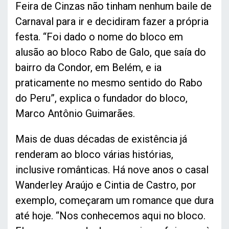
Feira de Cinzas não tinham nenhum baile de
Carnaval para ir e decidiram fazer a própria
festa. “Foi dado o nome do bloco em
alusão ao bloco Rabo de Galo, que saía do
bairro da Condor, em Belém, e ia
praticamente no mesmo sentido do Rabo
do Peru”, explica o fundador do bloco,
Marco Antônio Guimarães.
Mais de duas décadas de existência já
renderam ao bloco várias histórias,
inclusive românticas. Há nove anos o casal
Wanderley Araújo e Cintia de Castro, por
exemplo, começaram um romance que dura
até hoje. “Nos conhecemos aqui no bloco.