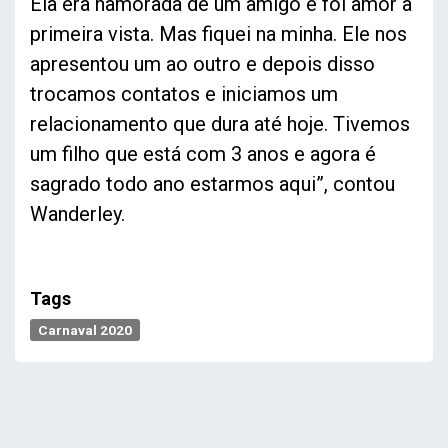
Ela era namorada de um amigo e foi amor à
primeira vista. Mas fiquei na minha. Ele nos
apresentou um ao outro e depois disso
trocamos contatos e iniciamos um
relacionamento que dura até hoje. Tivemos
um filho que está com 3 anos e agora é
sagrado todo ano estarmos aqui”, contou
Wanderley.
Tags
Carnaval 2020