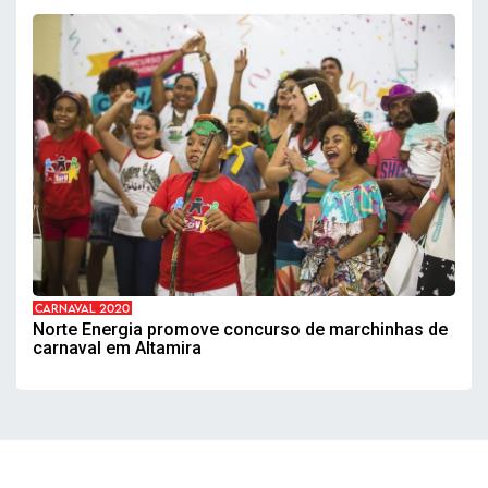
CARNAVAL 2020
Norte Energia promove concurso de marchinhas de
carnaval em Altamira