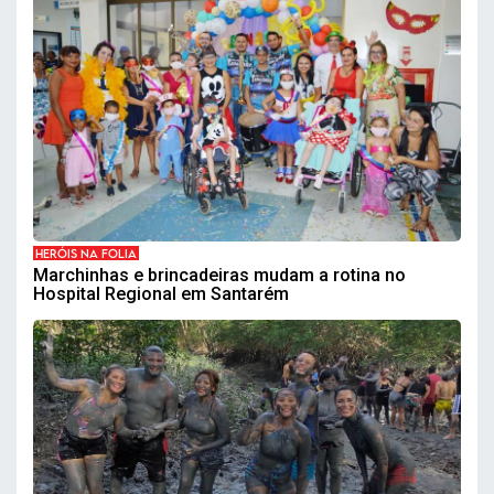
HERÓIS NA FOLIA
Marchinhas e brincadeiras mudam a rotina no
Hospital Regional em Santarém