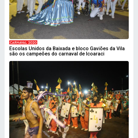
CARNAVAL 2020
Escolas Unidos da Baixada e bloco Gaviões da Vila
são os campeões do carnaval de Icoaraci