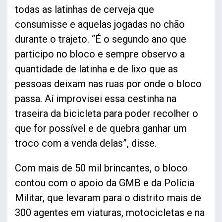
todas as latinhas de cerveja que
consumisse e aquelas jogadas no chão
durante o trajeto. “É o segundo ano que
participo no bloco e sempre observo a
quantidade de latinha e de lixo que as
pessoas deixam nas ruas por onde o bloco
passa. Aí improvisei essa cestinha na
traseira da bicicleta para poder recolher o
que for possível e de quebra ganhar um
troco com a venda delas”, disse.
Com mais de 50 mil brincantes, o bloco
contou com o apoio da GMB e da Polícia
Militar, que levaram para o distrito mais de
300 agentes em viaturas, motocicletas e na