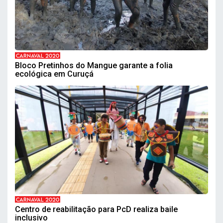
CARNAVAL 2020
Bloco Pretinhos do Mangue garante a folia
ecológica em Curuçá
CARNAVAL 2020
Centro de reabilitação para PcD realiza baile
inclusivo