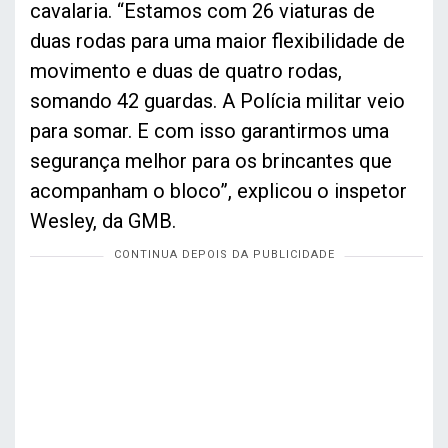
cavalaria. “Estamos com 26 viaturas de
duas rodas para uma maior flexibilidade de
movimento e duas de quatro rodas,
somando 42 guardas. A Polícia militar veio
para somar. E com isso garantirmos uma
segurança melhor para os brincantes que
acompanham o bloco”, explicou o inspetor
Wesley, da GMB.