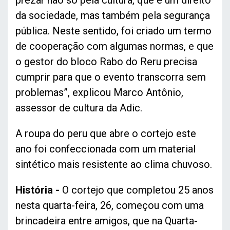
prezar não só pela cultura, que é um direito
da sociedade, mas também pela segurança
pública. Neste sentido, foi criado um termo
de cooperação com algumas normas, e que
o gestor do bloco Rabo do Reru precisa
cumprir para que o evento transcorra sem
problemas”, explicou Marco Antônio,
assessor de cultura da Adic.
A roupa do peru que abre o cortejo este
ano foi confeccionada com um material
sintético mais resistente ao clima chuvoso.
História -
O cortejo que completou 25 anos
nesta quarta-feira, 26, começou com uma
brincadeira entre amigos, que na Quarta-