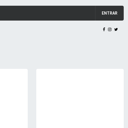
ENTRAR