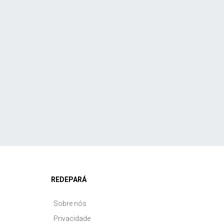
REDEPARÁ
Sobre nós
Privacidade