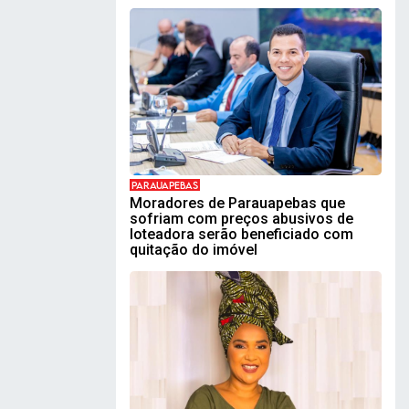
PARAUAPEBAS
Moradores de Parauapebas que
sofriam com preços abusivos de
loteadora serão beneficiado com
quitação do imóvel