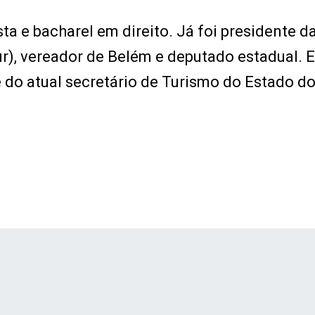
a e bacharel em direito. Já foi presidente d
), vereador de Belém e deputado estadual. E
e do atual secretário de Turismo do Estado do