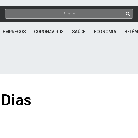
EMPREGOS
CORONAVÍRUS
SAÚDE
ECONOMIA
BELÉM
 Dias