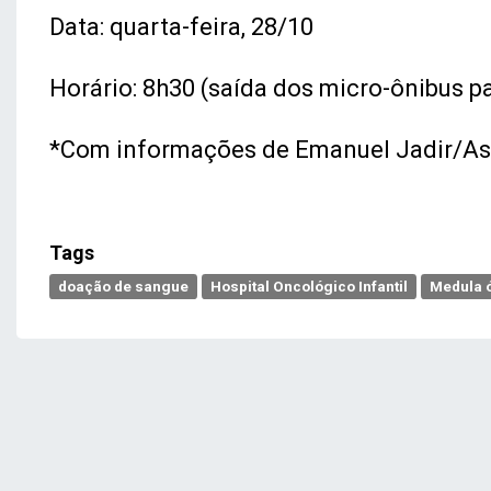
Data: quarta-feira, 28/10
Horário: 8h30 (saída dos micro-ônibus 
*Com informações de Emanuel Jadir/A
Tags
doação de sangue
Hospital Oncológico Infantil
Medula 