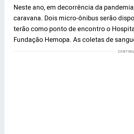
Neste ano, em decorrência da pandemia
caravana. Dois micro-ônibus serão disp
terão como ponto de encontro o Hospital
Fundação Hemopa. As coletas de sangue 