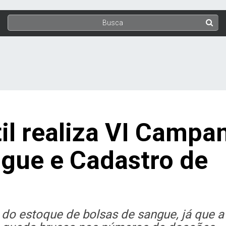
il realiza VI Campa
gue e Cadastro de
 do estoque de bolsas de sangue, já que a