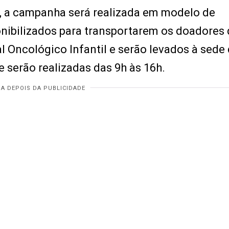
, a campanha será realizada em modelo de
onibilizados para transportarem os doadores
 Oncológico Infantil e serão levados à sede
serão realizadas das 9h às 16h.