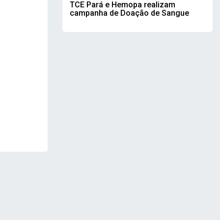
TCE Pará e Hemopa realizam
campanha de Doação de Sangue