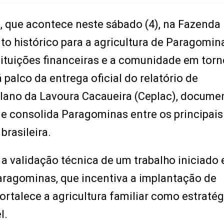
 que acontece neste sábado (4), na Fazenda
 histórico para a agricultura de Paragomin
stituições financeiras e a comunidade em torn
 palco da entrega oficial do relatório de
lano da Lavoura Cacaueira (Ceplac), docume
 e consolida Paragominas entre os principais
brasileira.
a validação técnica de um trabalho iniciado
ragominas, que incentiva a implantação de
fortalece a agricultura familiar como estratég
l.