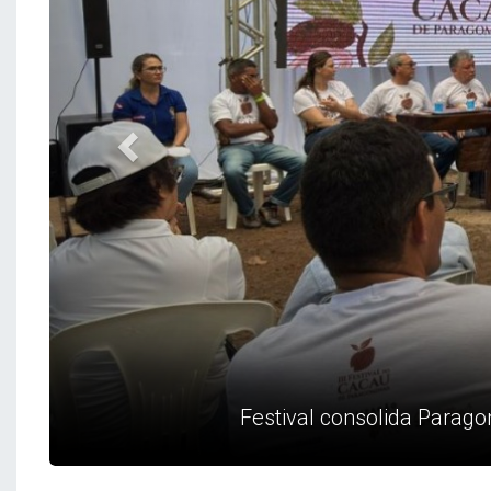
Festival consolida Parag