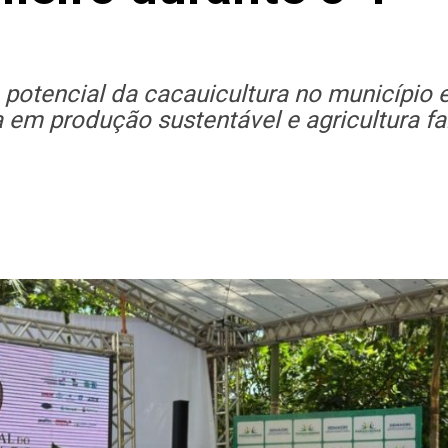
o potencial da cacauicultura no município 
em produção sustentável e agricultura fa