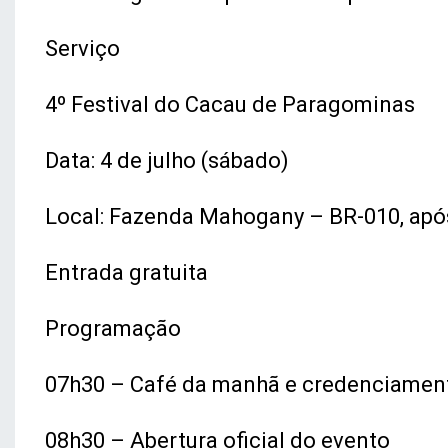
Serviço
4º Festival do Cacau de Paragominas
Data: 4 de julho (sábado)
Local: Fazenda Mahogany – BR-010, apó
Entrada gratuita
Programação
07h30 – Café da manhã e credenciamen
08h30 – Abertura oficial do evento