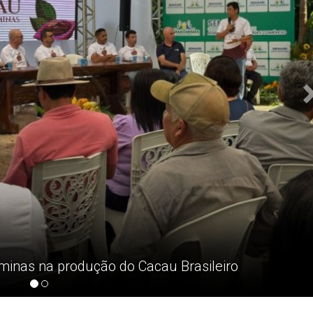
ominas na produção do Cacau Brasileiro