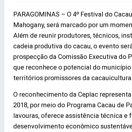
PARAGOMINAS – O 4º Festival do Cacau,
Mahogany, será marcado por um momento
Além de reunir produtores, técnicos, in
cadeia produtiva do cacau, o evento será
prospecção da Comissão Executiva do P
que reconhece o potencial do município
territórios promissores da cacauicultura 
O reconhecimento da Ceplac representa 
2018, por meio do Programa Cacau de Pa
lavouras, oferece assistência técnica e 
desenvolvimento econômico sustentáve