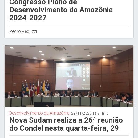
Congresso Plano de
Desenvolvimento da Amazônia
2024-2027
Pedro Peduzzi
Desenvolvimento da Amazônia
29/11/2023 às 21h10
Nova Sudam realiza a 26ª reunião
do Condel nesta quarta-feira, 29