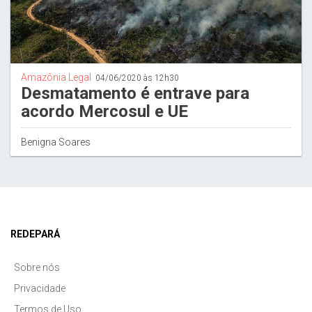
Amazônia Legal
04/06/2020 às 12h30
Desmatamento é entrave para
acordo Mercosul e UE
Benigna Soares
REDEPARÁ
Sobre nós
Privacidade
Termos de Uso