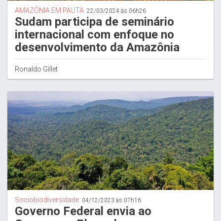
AMAZÔNIA EM PAUTA
22/03/2024 às 06h26
Sudam participa de seminário
internacional com enfoque no
desenvolvimento da Amazônia
Ronaldo Gillet
Sociobiodiversidade
04/12/2023 às 07h16
Governo Federal envia ao