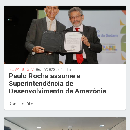
NOVA SUDAM
06/06/2023 às 12h35
Paulo Rocha assume a
Superintendência de
Desenvolvimento da Amazônia
Ronaldo Gillet