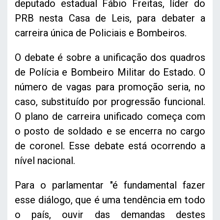
deputado estadual Fábio Freitas, líder do
PRB nesta Casa de Leis, para debater a
carreira única de Policiais e Bombeiros.
O debate é sobre a unificação dos quadros
de Polícia e Bombeiro Militar do Estado. O
número de vagas para promoção seria, no
caso, substituído por progressão funcional.
O plano de carreira unificado começa com
o posto de soldado e se encerra no cargo
de coronel. Esse debate está ocorrendo a
nível nacional.
Para o parlamentar "é fundamental fazer
esse diálogo, que é uma tendência em todo
o país, ouvir das demandas destes