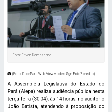
Foto: Erivan Damasceno
(Foto: RedePara.Web.ViewModels.Sgn.Foto?.credito)
A Assembléia Legislativa do Estado do
Pará (Alepa) realiza audiência pública nesta
terça-feira (30.04), às 14 horas, no auditório
João Batista, atendendo à proposição do