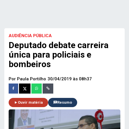
AUDIÊNCIA PÚBLICA
Deputado debate carreira
única para policiais e
bombeiros
Por Paula Portilho
30/04/2019 às 08h37
Ouvir matéria
Resumo