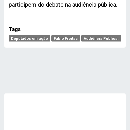
participem do debate na audiência pública.
Tags
Deputados em ação
Fabio Freitas
Audiência Pública,