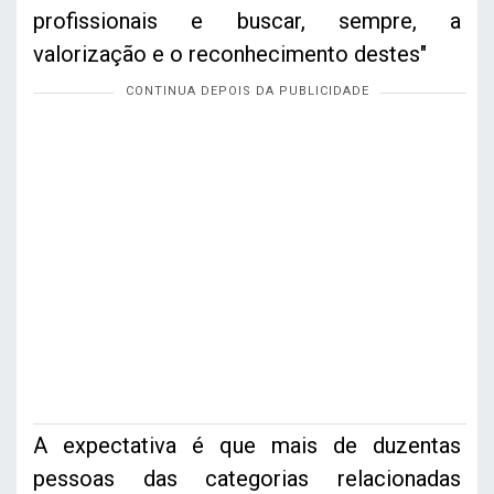
profissionais e buscar, sempre, a
valorização e o reconhecimento destes"
A expectativa é que mais de duzentas
pessoas das categorias relacionadas