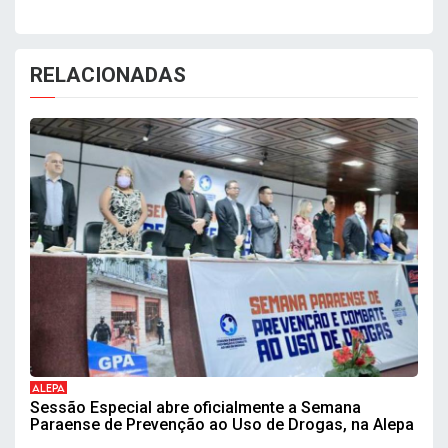
RELACIONADAS
ALEPA
Sessão Especial abre oficialmente a Semana
Paraense de Prevenção ao Uso de Drogas, na Alepa