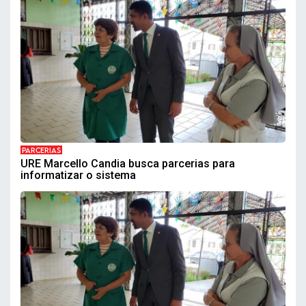
PARCERIAS
URE Marcello Candia busca parcerias para
informatizar o sistema