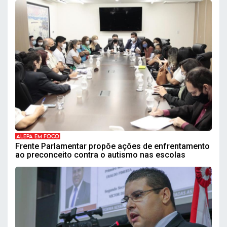
ALEPA EM FOCO
Frente Parlamentar propõe ações de enfrentamento
ao preconceito contra o autismo nas escolas