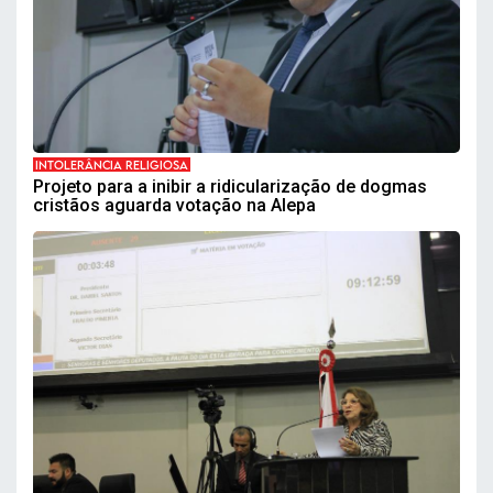
INTOLERÂNCIA RELIGIOSA
Projeto para a inibir a ridicularização de dogmas
cristãos aguarda votação na Alepa