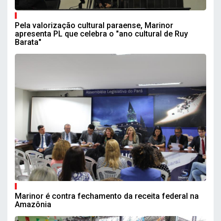
Pela valorização cultural paraense, Marinor
apresenta PL que celebra o "ano cultural de Ruy
Barata"
Marinor é contra fechamento da receita federal na
Amazônia